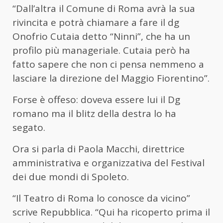
“Dall’altra il Comune di Roma avrà la sua
rivincita e potrà chiamare a fare il dg
Onofrio Cutaia detto “Ninni”, che ha un
profilo più manageriale. Cutaia però ha
fatto sapere che non ci pensa nemmeno a
lasciare la direzione del Maggio Fiorentino”.
Forse è offeso: doveva essere lui il Dg
romano ma il blitz della destra lo ha
segato.
Ora si parla di Paola Macchi, direttrice
amministrativa e organizzativa del Festival
dei due mondi di Spoleto.
“Il Teatro di Roma lo conosce da vicino”
scrive Repubblica. “Qui ha ricoperto prima il