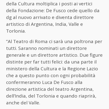
della Cultura moltiplica i posti ai vertici
della Fondazione: De Fusco cede quello da
dg al nuovo arrivato e diventa direttore
artistico di Argentina, India, Valle e
Torlonia.
“Al Teatro di Roma ci sarà una poltrona per
tutti. Saranno nominati un direttore
generale e un direttore artistico. Due figure
distinte per far tutti felici: da una parte il
ministero della Cultura e la Regione Lazio
che a questo punto con ogni probabilità
confermeranno Luca De Fusco alla
direzione artistica del teatro Argentina,
dell’India, del Torlonia e quando riaprirà,
anche del Valle.