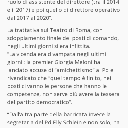
ruolo di assistente del direttore (tra il 2014
e il 2017) e poi quello di direttore operativo
dal 2017 al 2020”.
La trattativa sul Teatro di Roma, con
sdoppiamento finale dei posti di comando,
negli ultimi giorni si era infittita.
“La vicenda era divampata negli ultimi
giorni : la premier Giorgia Meloni ha
lanciato accuse di “amichettismo” al Pd e
rivendicato che “quel tempo è finito, nei
posti ci vanno le persone che hanno le
competenze, non serve più avere la tessera
del partito democratico”.
“Dall’altra parte della barricata invece la
segretaria del Pd Elly Schlein e non solo, ha