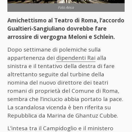
Foto Ansa
Amichettismo al Teatro di Roma, l’accordo
Gualtieri-Sangiuliano dovrebbe fare
arrossire di vergogna Meloni e Schlein.
Dopo settimane di polemiche sulla
appartenenza dei
dipendenti Rai
alla
sinistra e il tentativo della destra di fare
altrettanto seguite dal turbine della
nomina del nuovo direttore dei teatri
romani di proprietà del Comune di Roma,
sembra che l’inciucio abbia portato la pace.
La scandalosa vicenda è ben riferita su
Repubblica da Marina de Ghantuz Cubbe.
L’intesa tra il Campidoglio e il ministero