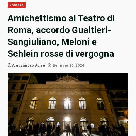
Cronaca
Amichettismo al Teatro di
Roma, accordo Gualtieri-
Sangiuliano, Meloni e
Schlein rosse di vergogna
Alessandro Avico
Gennaio 30, 2024