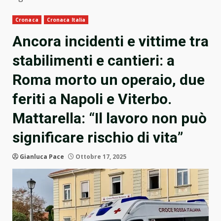
Cronaca
Cronaca Italia
Ancora incidenti e vittime tra
stabilimenti e cantieri: a
Roma morto un operaio, due
feriti a Napoli e Viterbo.
Mattarella: “Il lavoro non può
significare rischio di vita”
Gianluca Pace
Ottobre 17, 2025