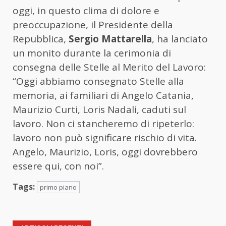
oggi, in questo clima di dolore e
preoccupazione, il Presidente della
Repubblica,
Sergio Mattarella
, ha lanciato
un monito durante la cerimonia di
consegna delle Stelle al Merito del Lavoro:
“Oggi abbiamo consegnato Stelle alla
memoria, ai familiari di Angelo Catania,
Maurizio Curti, Loris Nadali, caduti sul
lavoro. Non ci stancheremo di ripeterlo:
lavoro non può significare rischio di vita.
Angelo, Maurizio, Loris, oggi dovrebbero
essere qui, con noi”.
Tags:
primo piano