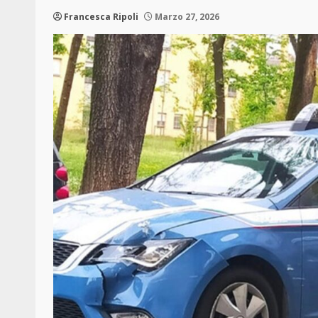
Francesca Ripoli
Marzo 27, 2026