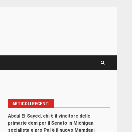
ARTICOLI RECENTI
Abdul El-Sayed, chi è il vincitore delle
primarie dem per il Senato in Michigan:
socialista e pro Pal è il nuovo Mamdani