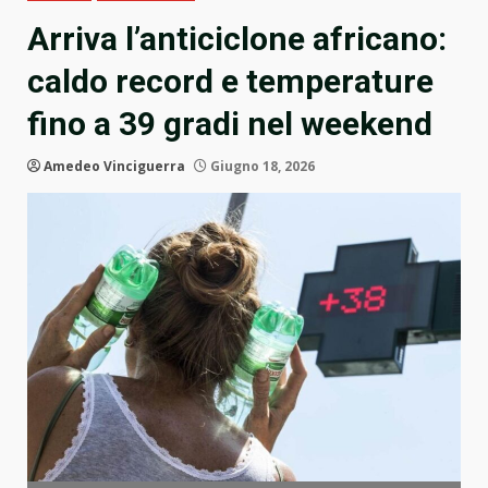
Arriva l’anticiclone africano:
caldo record e temperature
fino a 39 gradi nel weekend
Amedeo Vinciguerra
Giugno 18, 2026