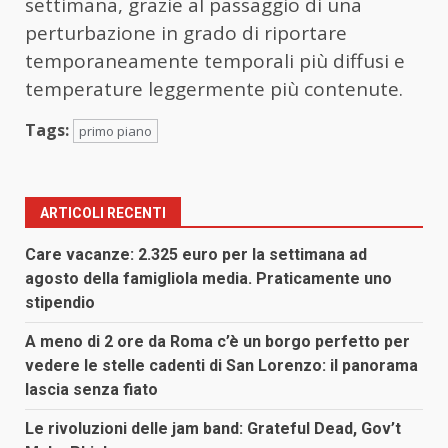
settimana, grazie al passaggio di una
perturbazione in grado di riportare
temporaneamente temporali più diffusi e
temperature leggermente più contenute.
Tags:
primo piano
ARTICOLI RECENTI
Care vacanze: 2.325 euro per la settimana ad
agosto della famigliola media. Praticamente uno
stipendio
A meno di 2 ore da Roma c’è un borgo perfetto per
vedere le stelle cadenti di San Lorenzo: il panorama
lascia senza fiato
Le rivoluzioni delle jam band: Grateful Dead, Gov’t