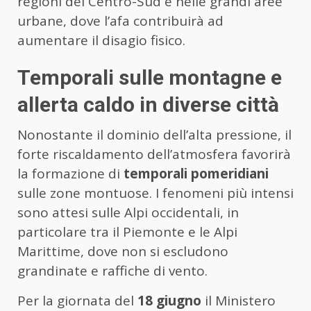
regioni del Centro-Sud e nelle grandi aree
urbane, dove l’afa contribuirà ad
aumentare il disagio fisico.
Temporali sulle montagne e
allerta caldo in diverse città
Nonostante il dominio dell’alta pressione, il
forte riscaldamento dell’atmosfera favorirà
la formazione di
temporali pomeridiani
sulle zone montuose. I fenomeni più intensi
sono attesi sulle Alpi occidentali, in
particolare tra il Piemonte e le Alpi
Marittime, dove non si escludono
grandinate e raffiche di vento.
Per la giornata del
18 giugno
il Ministero