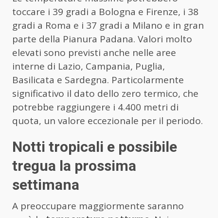
toccare i 39 gradi a Bologna e Firenze, i 38
gradi a Roma e i 37 gradi a Milano e in gran
parte della Pianura Padana. Valori molto
elevati sono previsti anche nelle aree
interne di Lazio, Campania, Puglia,
Basilicata e Sardegna. Particolarmente
significativo il dato dello zero termico, che
potrebbe raggiungere i 4.400 metri di
quota, un valore eccezionale per il periodo.
Notti tropicali e possibile
tregua la prossima
settimana
A preoccupare maggiormente saranno