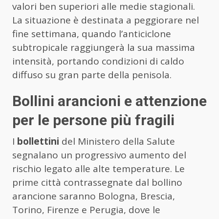
valori ben superiori alle medie stagionali.
La situazione è destinata a peggiorare nel
fine settimana, quando l’anticiclone
subtropicale raggiungerà la sua massima
intensità, portando condizioni di caldo
diffuso su gran parte della penisola.
Bollini arancioni e attenzione
per le persone più fragili
I
bollettini
del Ministero della Salute
segnalano un progressivo aumento del
rischio legato alle alte temperature. Le
prime città contrassegnate dal bollino
arancione saranno Bologna, Brescia,
Torino, Firenze e Perugia, dove le