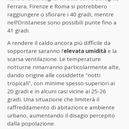
Ferrara, Firenze e Roma si potrebbero
raggiungere o sfiorare i 40 gradi, mentre
nell’Oristanese sono possibili punte fino a
41 gradi.
A rendere il caldo ancora più difficile da
sopportare saranno l’
elevata umidità
e la
scarsa ventilazione. Le temperature
notturne rimarranno particolarmente alte,
dando origine alle cosiddette “notti
tropicali”, con minime spesso superiori ai
20 gradi e in alcuni casi vicine ai 25-26
gradi. Una situazione che limiterà il
raffreddamento di abitazioni e ambiente
urbano, aumentando il disagio percepito
dalla popolazione.