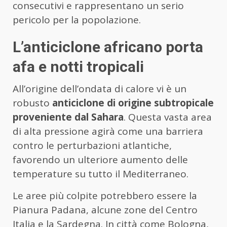
consecutivi e rappresentano un serio
pericolo per la popolazione.
L’anticiclone africano porta
afa e notti tropicali
All’origine dell’ondata di calore vi è un
robusto
anticiclone di origine subtropicale
proveniente dal Sahara
. Questa vasta area
di alta pressione agirà come una barriera
contro le perturbazioni atlantiche,
favorendo un ulteriore aumento delle
temperature su tutto il Mediterraneo.
Le aree più colpite potrebbero essere la
Pianura Padana, alcune zone del Centro
Italia e la Sardegna. In città come Bologna,