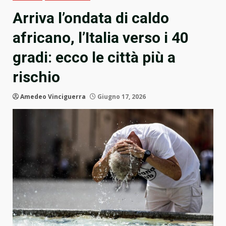
Arriva l’ondata di caldo
africano, l’Italia verso i 40
gradi: ecco le città più a
rischio
Amedeo Vinciguerra
Giugno 17, 2026