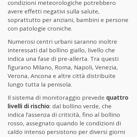
condizioni meteorologiche potrebbero
avere effetti negativi sulla salute,
soprattutto per anziani, bambini e persone
con patologie croniche.
Numerosi centri urbani saranno inoltre
interessati dal bollino giallo, livello che
indica una fase di pre-allerta. Tra questi
figurano Milano, Roma, Napoli, Venezia,
Verona, Ancona e altre città distribuite
lungo tutta la penisola.
Il sistema di monitoraggio prevede
quattro
livelli di rischio
: dal bollino verde, che
indica l’assenza di criticità, fino al bollino
rosso, assegnato quando le condizioni di
caldo intenso persistono per diversi giorni