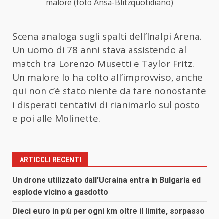
malore (foto Ansa-Blitzquotidiano)
Scena analoga sugli spalti dell’Inalpi Arena.
Un uomo di 78 anni stava assistendo al
match tra Lorenzo Musetti e Taylor Fritz.
Un malore lo ha colto all’improvviso, anche
qui non c’è stato niente da fare nonostante
i disperati tentativi di rianimarlo sul posto
e poi alle Molinette.
ARTICOLI RECENTI
Un drone utilizzato dall’Ucraina entra in Bulgaria ed
esplode vicino a gasdotto
Dieci euro in più per ogni km oltre il limite, sorpasso