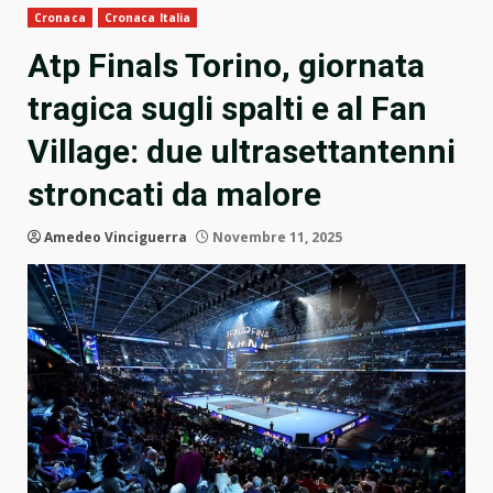
Cronaca
Cronaca Italia
Atp Finals Torino, giornata
tragica sugli spalti e al Fan
Village: due ultrasettantenni
stroncati da malore
Amedeo Vinciguerra
Novembre 11, 2025