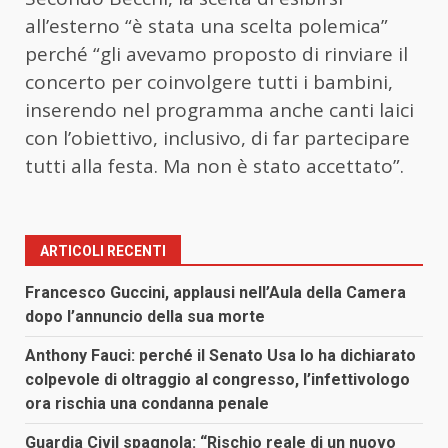
all’esterno “è stata una scelta polemica”
perché “gli avevamo proposto di rinviare il
concerto per coinvolgere tutti i bambini,
inserendo nel programma anche canti laici
con l’obiettivo, inclusivo, di far partecipare
tutti alla festa. Ma non è stato accettato”.
ARTICOLI RECENTI
Francesco Guccini, applausi nell’Aula della Camera
dopo l’annuncio della sua morte
Anthony Fauci: perché il Senato Usa lo ha dichiarato
colpevole di oltraggio al congresso, l’infettivologo
ora rischia una condanna penale
Guardia Civil spagnola: “Rischio reale di un nuovo