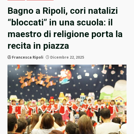
Bagno a Ripoli, cori natalizi
“bloccati” in una scuola: il
maestro di religione porta la
recita in piazza
Francesca Ripoli
Dicembre 22, 2025