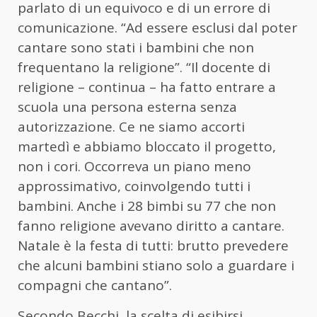
parlato di un equivoco e di un errore di
comunicazione. “Ad essere esclusi dal poter
cantare sono stati i bambini che non
frequentano la religione”. “Il docente di
religione – continua – ha fatto entrare a
scuola una persona esterna senza
autorizzazione. Ce ne siamo accorti
martedì e abbiamo bloccato il progetto,
non i cori. Occorreva un piano meno
approssimativo, coinvolgendo tutti i
bambini. Anche i 28 bimbi su 77 che non
fanno religione avevano diritto a cantare.
Natale è la festa di tutti: brutto prevedere
che alcuni bambini stiano solo a guardare i
compagni che cantano”.
Secondo Becchi, la scelta di esibirsi