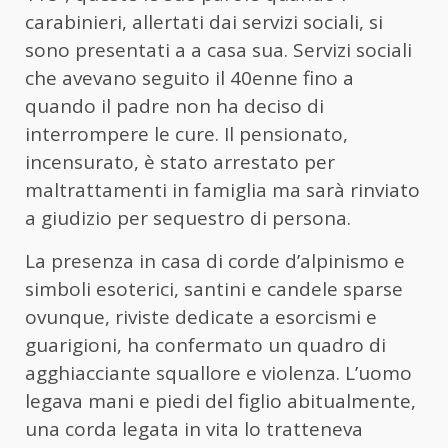
carabinieri, allertati dai servizi sociali, si
sono presentati a a casa sua. Servizi sociali
che avevano seguito il 40enne fino a
quando il padre non ha deciso di
interrompere le cure. Il pensionato,
incensurato, è stato arrestato per
maltrattamenti in famiglia ma sarà rinviato
a giudizio per sequestro di persona.
La presenza in casa di corde d’alpinismo e
simboli esoterici, santini e candele sparse
ovunque, riviste dedicate a esorcismi e
guarigioni, ha confermato un quadro di
agghiacciante squallore e violenza. L’uomo
legava mani e piedi del figlio abitualmente,
una corda legata in vita lo tratteneva