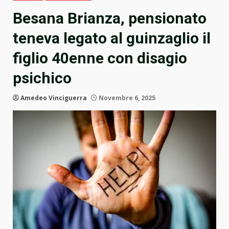
Besana Brianza, pensionato
teneva legato al guinzaglio il
figlio 40enne con disagio
psichico
Amedeo Vinciguerra
Novembre 6, 2025