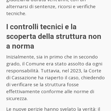
alternarsi di sentenze, ricorsi e verifiche
tecniche.
I controlli tecnici e la
scoperta della struttura non
a norma
Inizialmente, sia in primo che in secondo
grado, il Comune era stato assolto da ogni
responsabilità. Tuttavia, nel 2023, la Corte
di Cassazione ha riaperto il caso, chiedendo
di verificare se la struttura fosse
effettivamente conforme alle norme di
sicurezza.
Le nuove perizie hanno svelato la verità: il