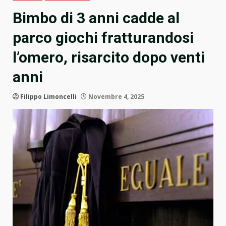
Bimbo di 3 anni cadde al
parco giochi fratturandosi
l’omero, risarcito dopo venti
anni
Filippo Limoncelli
Novembre 4, 2025