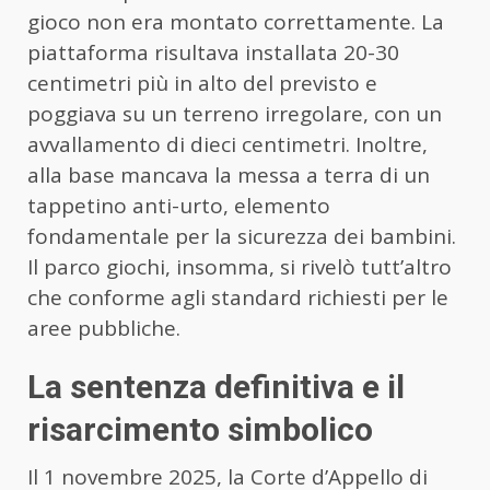
gioco non era montato correttamente. La
piattaforma risultava installata 20-30
centimetri più in alto del previsto e
poggiava su un terreno irregolare, con un
avvallamento di dieci centimetri. Inoltre,
alla base mancava la messa a terra di un
tappetino anti-urto, elemento
fondamentale per la sicurezza dei bambini.
Il parco giochi, insomma, si rivelò tutt’altro
che conforme agli standard richiesti per le
aree pubbliche.
La sentenza definitiva e il
risarcimento simbolico
Il 1 novembre 2025, la Corte d’Appello di