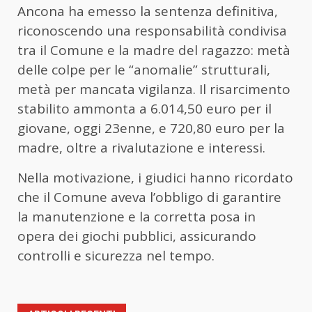
Ancona ha emesso la sentenza definitiva,
riconoscendo una responsabilità condivisa
tra il Comune e la madre del ragazzo: metà
delle colpe per le “anomalie” strutturali,
metà per mancata vigilanza. Il risarcimento
stabilito ammonta a 6.014,50 euro per il
giovane, oggi 23enne, e 720,80 euro per la
madre, oltre a rivalutazione e interessi.
Nella motivazione, i giudici hanno ricordato
che il Comune aveva l’obbligo di garantire
la manutenzione e la corretta posa in
opera dei giochi pubblici, assicurando
controlli e sicurezza nel tempo.