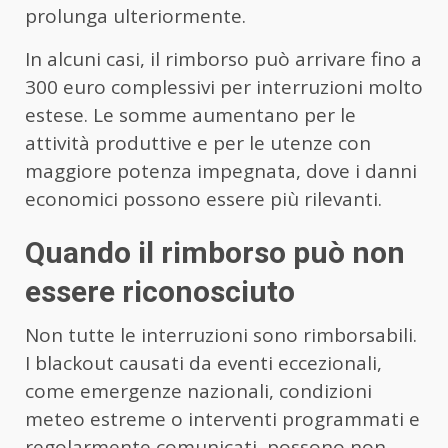
prolunga ulteriormente.
In alcuni casi, il rimborso può arrivare fino a
300 euro complessivi per interruzioni molto
estese. Le somme aumentano per le
attività produttive e per le utenze con
maggiore potenza impegnata, dove i danni
economici possono essere più rilevanti.
Quando il rimborso può non
essere riconosciuto
Non tutte le interruzioni sono rimborsabili.
I blackout causati da eventi eccezionali,
come emergenze nazionali, condizioni
meteo estreme o interventi programmati e
regolarmente comunicati, possono non