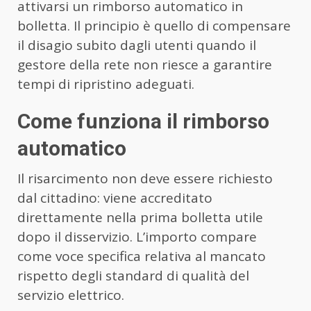
attivarsi un rimborso automatico in
bolletta. Il principio è quello di compensare
il disagio subito dagli utenti quando il
gestore della rete non riesce a garantire
tempi di ripristino adeguati.
Come funziona il rimborso
automatico
Il risarcimento non deve essere richiesto
dal cittadino: viene accreditato
direttamente nella prima bolletta utile
dopo il disservizio. L’importo compare
come voce specifica relativa al mancato
rispetto degli standard di qualità del
servizio elettrico.