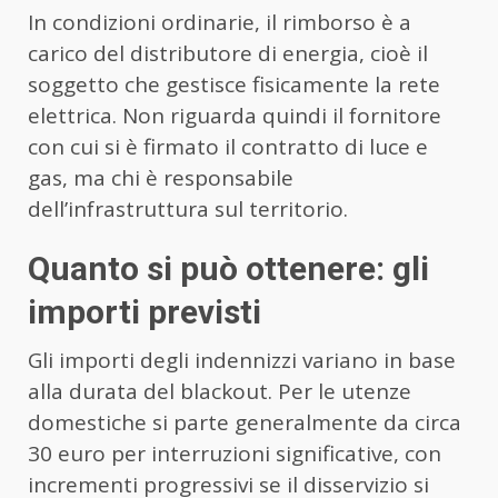
In condizioni ordinarie, il rimborso è a
carico del distributore di energia, cioè il
soggetto che gestisce fisicamente la rete
elettrica. Non riguarda quindi il fornitore
con cui si è firmato il contratto di luce e
gas, ma chi è responsabile
dell’infrastruttura sul territorio.
Quanto si può ottenere: gli
importi previsti
Gli importi degli indennizzi variano in base
alla durata del blackout. Per le utenze
domestiche si parte generalmente da circa
30 euro per interruzioni significative, con
incrementi progressivi se il disservizio si