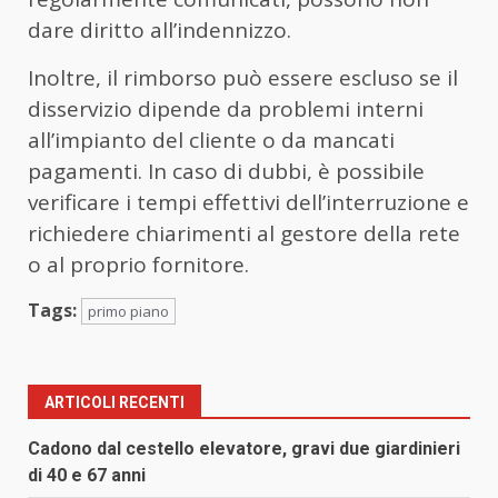
dare diritto all’indennizzo.
Inoltre, il rimborso può essere escluso se il
disservizio dipende da problemi interni
all’impianto del cliente o da mancati
pagamenti. In caso di dubbi, è possibile
verificare i tempi effettivi dell’interruzione e
richiedere chiarimenti al gestore della rete
o al proprio fornitore.
Tags:
primo piano
ARTICOLI RECENTI
Cadono dal cestello elevatore, gravi due giardinieri
di 40 e 67 anni