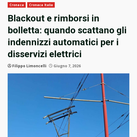
Cronaca
Cronaca Italia
Blackout e rimborsi in
bolletta: quando scattano gli
indennizzi automatici per i
disservizi elettrici
Filippo Limoncelli
Giugno 7, 2026