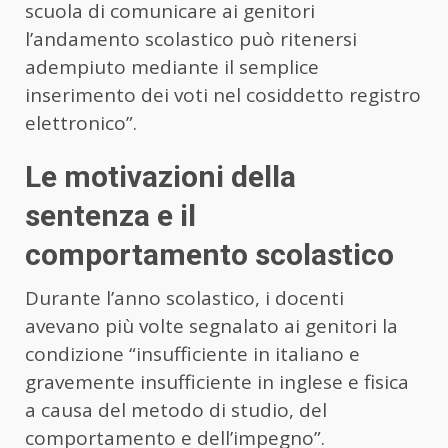
scuola di comunicare ai genitori
l’andamento scolastico può ritenersi
adempiuto mediante il semplice
inserimento dei voti nel cosiddetto registro
elettronico”.
Le motivazioni della
sentenza e il
comportamento scolastico
Durante l’anno scolastico, i docenti
avevano più volte segnalato ai genitori la
condizione “insufficiente in italiano e
gravemente insufficiente in inglese e fisica
a causa del metodo di studio, del
comportamento e dell’impegno”.