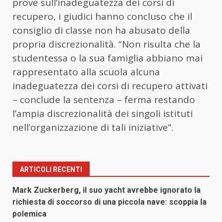
prove sull’inadeguatezza dei corsi di
recupero, i giudici hanno concluso che il
consiglio di classe non ha abusato della
propria discrezionalità. “Non risulta che la
studentessa o la sua famiglia abbiano mai
rappresentato alla scuola alcuna
inadeguatezza dei corsi di recupero attivati
– conclude la sentenza – ferma restando
l’ampia discrezionalità dei singoli istituti
nell’organizzazione di tali iniziative”.
ARTICOLI RECENTI
Mark Zuckerberg, il suo yacht avrebbe ignorato la
richiesta di soccorso di una piccola nave: scoppia la
polemica