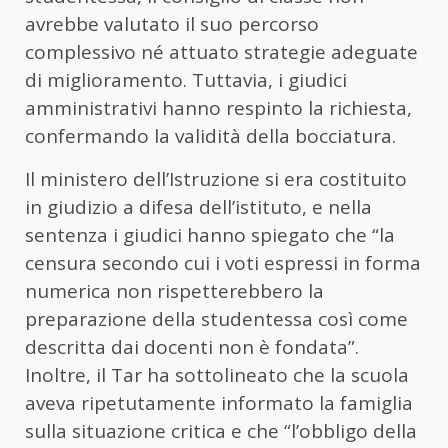
avrebbe valutato il suo percorso
complessivo né attuato strategie adeguate
di miglioramento. Tuttavia, i giudici
amministrativi hanno respinto la richiesta,
confermando la validità della bocciatura.
Il ministero dell’Istruzione si era costituito
in giudizio a difesa dell’istituto, e nella
sentenza i giudici hanno spiegato che “la
censura secondo cui i voti espressi in forma
numerica non rispetterebbero la
preparazione della studentessa così come
descritta dai docenti non è fondata”.
Inoltre, il Tar ha sottolineato che la scuola
aveva ripetutamente informato la famiglia
sulla situazione critica e che “l’obbligo della