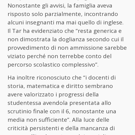
Nonostante gli avvisi, la famiglia aveva
risposto solo parzialmente, incontrando
alcuni insegnanti ma mai quello di inglese.
Il Tar ha evidenziato che “resta generica e
non dimostrata la doglianza secondo cui il
provvedimento di non ammissione sarebbe
viziato perché non terrebbe conto del
percorso scolastico complessivo”.
Ha inoltre riconosciuto che “i docenti di
storia, matematica e diritto sembrano
avere valorizzato i progressi della
studentessa avendola presentata allo
scrutinio finale con il 6, nonostante una
media non sufficiente”. Alla luce delle
criticità persistenti e della mancanza di