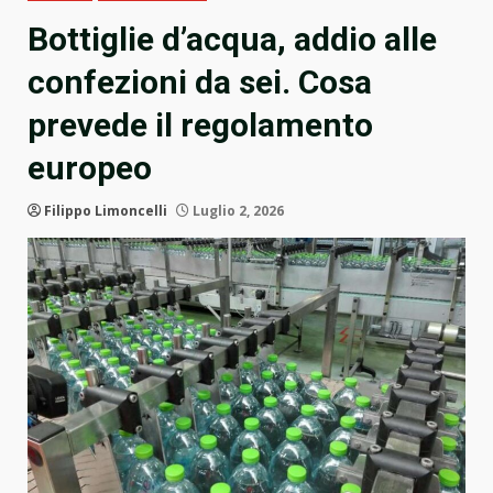
Bottiglie d’acqua, addio alle
confezioni da sei. Cosa
prevede il regolamento
europeo
Filippo Limoncelli
Luglio 2, 2026