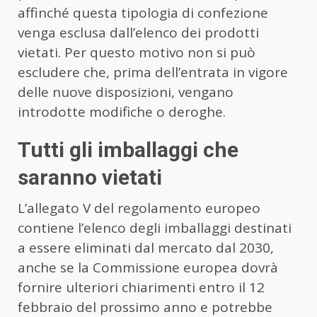
affinché questa tipologia di confezione
venga esclusa dall’elenco dei prodotti
vietati. Per questo motivo non si può
escludere che, prima dell’entrata in vigore
delle nuove disposizioni, vengano
introdotte modifiche o deroghe.
Tutti gli imballaggi che
saranno vietati
L’allegato V del regolamento europeo
contiene l’elenco degli imballaggi destinati
a essere eliminati dal mercato dal 2030,
anche se la Commissione europea dovrà
fornire ulteriori chiarimenti entro il 12
febbraio del prossimo anno e potrebbe