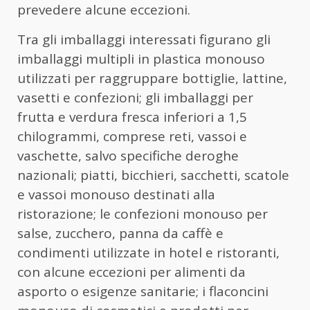
prevedere alcune eccezioni.
Tra gli imballaggi interessati figurano gli
imballaggi multipli in plastica monouso
utilizzati per raggruppare bottiglie, lattine,
vasetti e confezioni; gli imballaggi per
frutta e verdura fresca inferiori a 1,5
chilogrammi, comprese reti, vassoi e
vaschette, salvo specifiche deroghe
nazionali; piatti, bicchieri, sacchetti, scatole
e vassoi monouso destinati alla
ristorazione; le confezioni monouso per
salse, zucchero, panna da caffè e
condimenti utilizzate in hotel e ristoranti,
con alcune eccezioni per alimenti da
asporto o esigenze sanitarie; i flaconcini