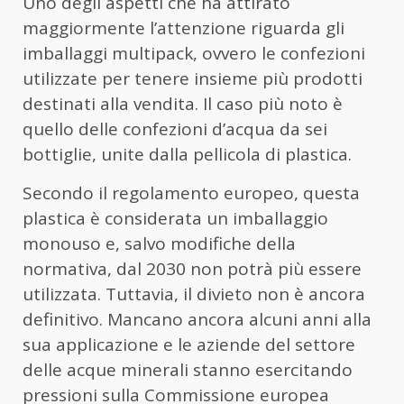
Uno degli aspetti che ha attirato
maggiormente l’attenzione riguarda gli
imballaggi multipack, ovvero le confezioni
utilizzate per tenere insieme più prodotti
destinati alla vendita. Il caso più noto è
quello delle confezioni d’acqua da sei
bottiglie, unite dalla pellicola di plastica.
Secondo il regolamento europeo, questa
plastica è considerata un imballaggio
monouso e, salvo modifiche della
normativa, dal 2030 non potrà più essere
utilizzata. Tuttavia, il divieto non è ancora
definitivo. Mancano ancora alcuni anni alla
sua applicazione e le aziende del settore
delle acque minerali stanno esercitando
pressioni sulla Commissione europea