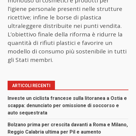
monouso di cosmetici e prodotti per
l’igiene personale presenti nelle strutture
ricettive; infine le borse di plastica
ultraleggere distribuite nei punti vendita.
L’obiettivo finale della riforma è ridurre la
quantità di rifiuti plastici e favorire un
modello di consumo più sostenibile in tutti
gli Stati membri.
ARTICOLI RECENTI
Investe un ciclista francese sulla litoranea a Ostia e
scappa: denunciato per omissione di soccorso e
auto sequestrata
Bolzano prima per crescita davanti a Roma e Milano,
Reggio Calabria ultima per Pil e aumento