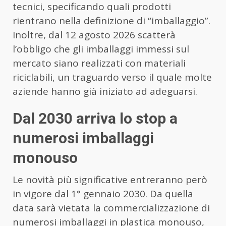
tecnici, specificando quali prodotti
rientrano nella definizione di “imballaggio”.
Inoltre, dal 12 agosto 2026 scatterà
l’obbligo che gli imballaggi immessi sul
mercato siano realizzati con materiali
riciclabili, un traguardo verso il quale molte
aziende hanno già iniziato ad adeguarsi.
Dal 2030 arriva lo stop a
numerosi imballaggi
monouso
Le novità più significative entreranno però
in vigore dal 1° gennaio 2030. Da quella
data sarà vietata la commercializzazione di
numerosi imballaggi in plastica monouso,