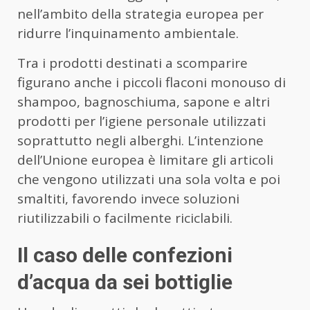
nell’ambito della strategia europea per
ridurre l’inquinamento ambientale.
Tra i prodotti destinati a scomparire
figurano anche i piccoli flaconi monouso di
shampoo, bagnoschiuma, sapone e altri
prodotti per l’igiene personale utilizzati
soprattutto negli alberghi. L’intenzione
dell’Unione europea è limitare gli articoli
che vengono utilizzati una sola volta e poi
smaltiti, favorendo invece soluzioni
riutilizzabili o facilmente riciclabili.
Il caso delle confezioni
d’acqua da sei bottiglie