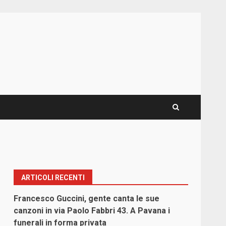
ARTICOLI RECENTI
Francesco Guccini, gente canta le sue
canzoni in via Paolo Fabbri 43. A Pavana i
funerali in forma privata