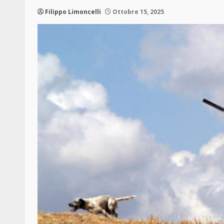
Filippo Limoncelli
Ottobre 15, 2025