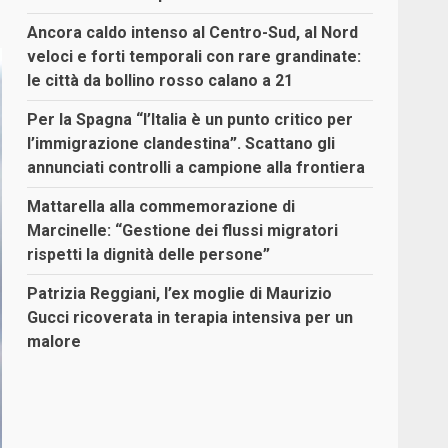
Ancora caldo intenso al Centro-Sud, al Nord
veloci e forti temporali con rare grandinate:
le città da bollino rosso calano a 21
Per la Spagna “l’Italia è un punto critico per
l’immigrazione clandestina”. Scattano gli
annunciati controlli a campione alla frontiera
Mattarella alla commemorazione di
Marcinelle: “Gestione dei flussi migratori
rispetti la dignità delle persone”
Patrizia Reggiani, l’ex moglie di Maurizio
Gucci ricoverata in terapia intensiva per un
malore