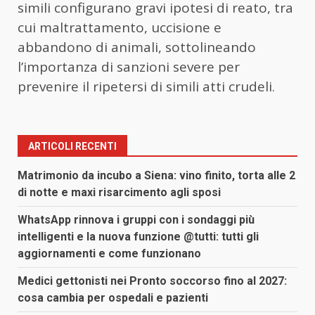
simili configurano gravi ipotesi di reato, tra
cui maltrattamento, uccisione e
abbandono di animali, sottolineando
l’importanza di sanzioni severe per
prevenire il ripetersi di simili atti crudeli.
ARTICOLI RECENTI
Matrimonio da incubo a Siena: vino finito, torta alle 2
di notte e maxi risarcimento agli sposi
WhatsApp rinnova i gruppi con i sondaggi più
intelligenti e la nuova funzione @tutti: tutti gli
aggiornamenti e come funzionano
Medici gettonisti nei Pronto soccorso fino al 2027:
cosa cambia per ospedali e pazienti