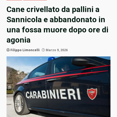
Cane crivellato da pallini a
Sannicola e abbandonato in
una fossa muore dopo ore di
agonia
Filippo Limoncelli
Marzo 9, 2026