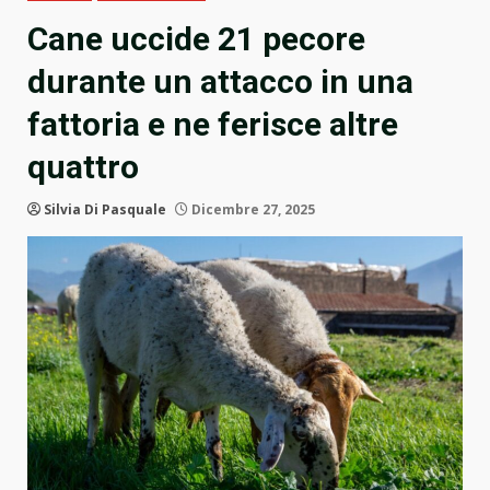
Cane uccide 21 pecore
durante un attacco in una
fattoria e ne ferisce altre
quattro
Silvia Di Pasquale
Dicembre 27, 2025