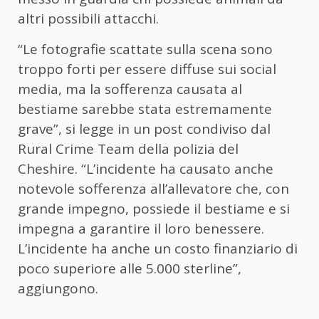
altri possibili attacchi.
“Le fotografie scattate sulla scena sono
troppo forti per essere diffuse sui social
media, ma la sofferenza causata al
bestiame sarebbe stata estremamente
grave”, si legge in un post condiviso dal
Rural Crime Team della polizia del
Cheshire. “L’incidente ha causato anche
notevole sofferenza all’allevatore che, con
grande impegno, possiede il bestiame e si
impegna a garantire il loro benessere.
L’incidente ha anche un costo finanziario di
poco superiore alle 5.000 sterline”,
aggiungono.