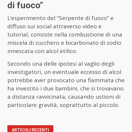
di fuoco”
L’esperimento del “Serpente di fuoco” e
diffuso sui social attraverso video e
tutorial, consiste nella combustione di una
miscela di zucchero e bicarbonato di sodio
innescata con alcol etilico.
Secondo una delle ipotesi al vaglio degli
investigatori, un eventuale eccesso di alcol
potrebbe aver provocato una fiammata che
ha investito i due bambini, che si trovavano
a distanza ravvicinata, causando ustioni di
particolare gravità, soprattutto al piccolo.
ARTICOLI RECENTI