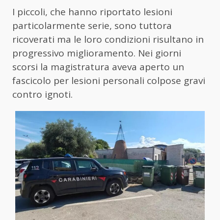
I piccoli, che hanno riportato lesioni
particolarmente serie, sono tuttora
ricoverati ma le loro condizioni risultano in
progressivo miglioramento. Nei giorni
scorsi la magistratura aveva aperto un
fascicolo per lesioni personali colpose gravi
contro ignoti.