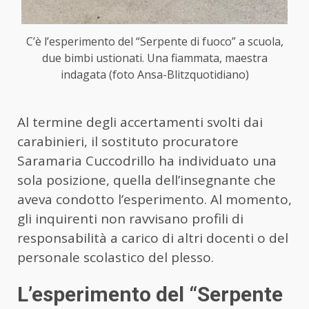
C’è l’esperimento del “Serpente di fuoco” a scuola,
due bimbi ustionati. Una fiammata, maestra
indagata (foto Ansa-Blitzquotidiano)
Al termine degli accertamenti svolti dai
carabinieri, il sostituto procuratore
Saramaria Cuccodrillo ha individuato una
sola posizione, quella dell’insegnante che
aveva condotto l’esperimento. Al momento,
gli inquirenti non ravvisano profili di
responsabilità a carico di altri docenti o del
personale scolastico del plesso.
L’esperimento del “Serpente