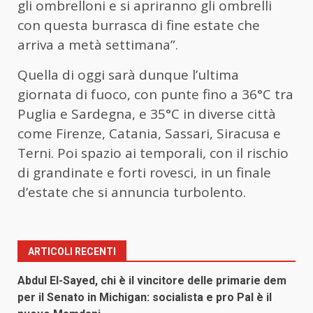
gli ombrelloni e si apriranno gli ombrelli
con questa burrasca di fine estate che
arriva a metà settimana”.
Quella di oggi sarà dunque l’ultima
giornata di fuoco, con punte fino a 36°C tra
Puglia e Sardegna, e 35°C in diverse città
come Firenze, Catania, Sassari, Siracusa e
Terni. Poi spazio ai temporali, con il rischio
di grandinate e forti rovesci, in un finale
d’estate che si annuncia turbolento.
ARTICOLI RECENTI
Abdul El-Sayed, chi è il vincitore delle primarie dem
per il Senato in Michigan: socialista e pro Pal è il