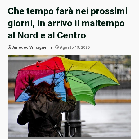
Che tempo farà nei prossimi
giorni, in arrivo il maltempo
al Nord e al Centro
Amedeo Vinciguerra
Agosto 19, 2025