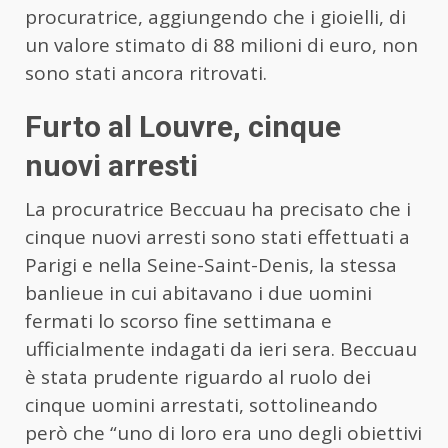
procuratrice, aggiungendo che i gioielli, di
un valore stimato di 88 milioni di euro, non
sono stati ancora ritrovati.
Furto al Louvre, cinque
nuovi arresti
La procuratrice Beccuau ha precisato che i
cinque nuovi arresti sono stati effettuati a
Parigi e nella Seine-Saint-Denis, la stessa
banlieue in cui abitavano i due uomini
fermati lo scorso fine settimana e
ufficialmente indagati da ieri sera. Beccuau
è stata prudente riguardo al ruolo dei
cinque uomini arrestati, sottolineando
però che “uno di loro era uno degli obiettivi