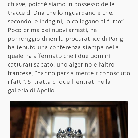
chiave, poiché siamo in possesso delle
tracce di Dna che lo riguardano e che,
secondo le indagini, lo collegano al furto”.
Poco prima dei nuovi arresti, nel
pomeriggio di ieri la procuratrice di Parigi
ha tenuto una conferenza stampa nella
quale ha affermato che i due uomini
catturati sabato, uno algerino e l’altro
francese, “hanno parzialmente riconosciuto
i fatti”. Si tratta di quelli entrati nella
galleria di Apollo.