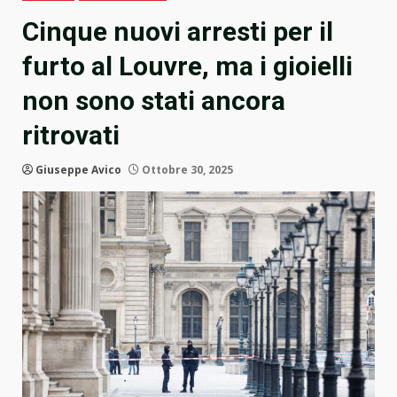
Cinque nuovi arresti per il
furto al Louvre, ma i gioielli
non sono stati ancora
ritrovati
Giuseppe Avico
Ottobre 30, 2025