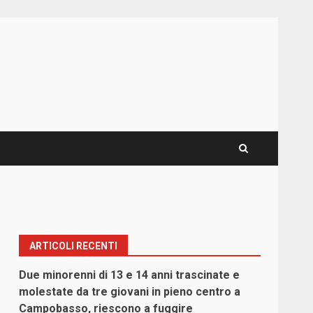
ARTICOLI RECENTI
Due minorenni di 13 e 14 anni trascinate e
molestate da tre giovani in pieno centro a
Campobasso, riescono a fuggire