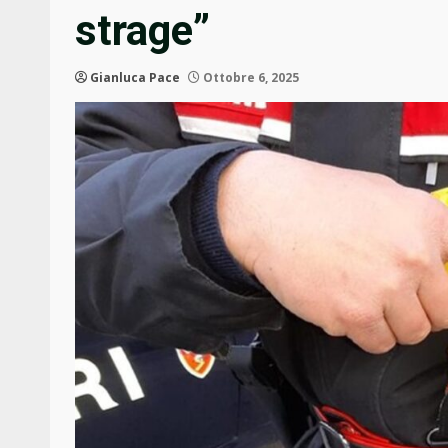
strage”
Gianluca Pace
Ottobre 6, 2025