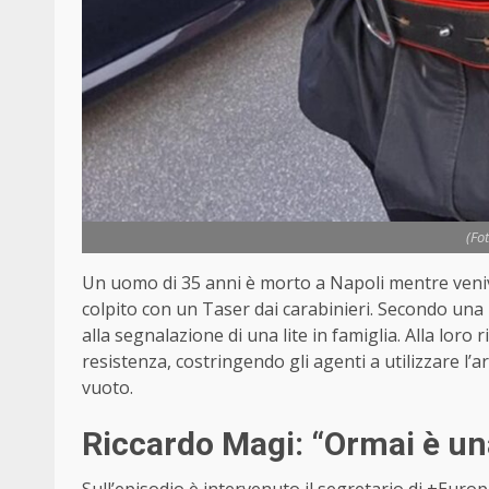
(Fo
Un uomo di 35 anni è morto a Napoli mentre veni
colpito con un Taser dai carabinieri. Secondo una p
alla segnalazione di una lite in famiglia. Alla loro
resistenza, costringendo gli agenti a utilizzare l’a
vuoto.
Riccardo Magi: “Ormai è un