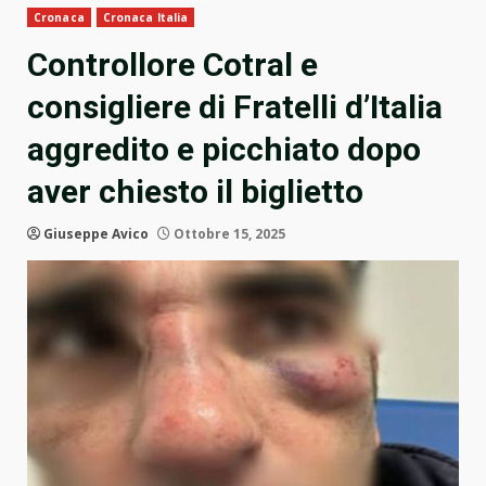
Cronaca
Cronaca Italia
Controllore Cotral e
consigliere di Fratelli d’Italia
aggredito e picchiato dopo
aver chiesto il biglietto
Giuseppe Avico
Ottobre 15, 2025