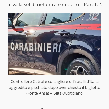
lui va la solidarietà mia e di tutto il Partito”.
Controllore Cotral e consigliere di Fratelli d’Italia
aggredito e picchiato dopo aver chiesto il biglietto
(Fonte Ansa) – Blitz Quotidiano