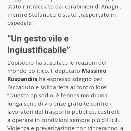
stato rintracciato dai carabinieri di Anagni,
mentre Stefanucci è stato trasportato in
ospedale.
“Un gesto vile e
ingiustificabile”
L’episodio ha suscitato le reazioni del
mondo politico. Il deputato
Massimo
Ruspandini
ha espresso sdegno per
l’accaduto e solidarietà al controllore:
“Questo episodio è l’ennesimo di una
lunga serie di violenze gratuite contro i
lavoratori del trasporto pubblico, costretti
a operare in condizioni sempre più difficili.
Violenza e prevaricazione non vinceranno: a