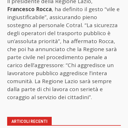
Il presidente della Regione Lazio,
Francesco Rocca
, ha definito il gesto “vile e
ingiustificabile”, assicurando pieno
sostegno al personale Cotral. “La sicurezza
degli operatori del trasporto pubblico è
un’assoluta priorità”, ha affermato Rocca,
che poi ha annunciato che la Regione sarà
parte civile nel procedimento penale a
carico dell’aggressore: “Chi aggredisce un
lavoratore pubblico aggredisce l’intera
comunità. La Regione Lazio sarà sempre
dalla parte di chi lavora con serietà e
coraggio al servizio dei cittadini”.
ARTICOLI RECENTI