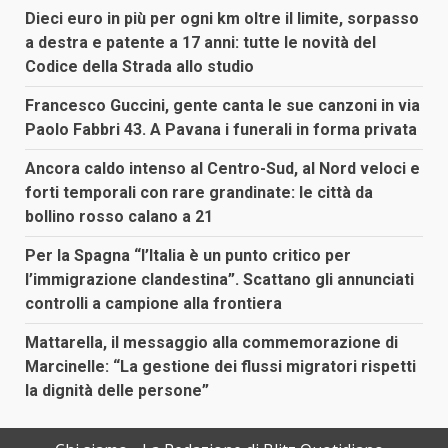
Dieci euro in più per ogni km oltre il limite, sorpasso
a destra e patente a 17 anni: tutte le novità del
Codice della Strada allo studio
Francesco Guccini, gente canta le sue canzoni in via
Paolo Fabbri 43. A Pavana i funerali in forma privata
Ancora caldo intenso al Centro-Sud, al Nord veloci e
forti temporali con rare grandinate: le città da
bollino rosso calano a 21
Per la Spagna “l’Italia è un punto critico per
l’immigrazione clandestina”. Scattano gli annunciati
controlli a campione alla frontiera
Mattarella, il messaggio alla commemorazione di
Marcinelle: “La gestione dei flussi migratori rispetti
la dignità delle persone”