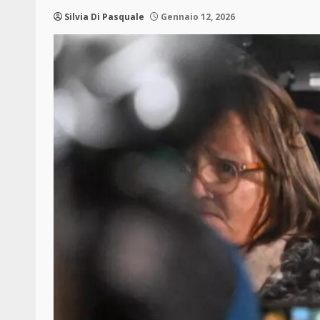
Silvia Di Pasquale
Gennaio 12, 2026