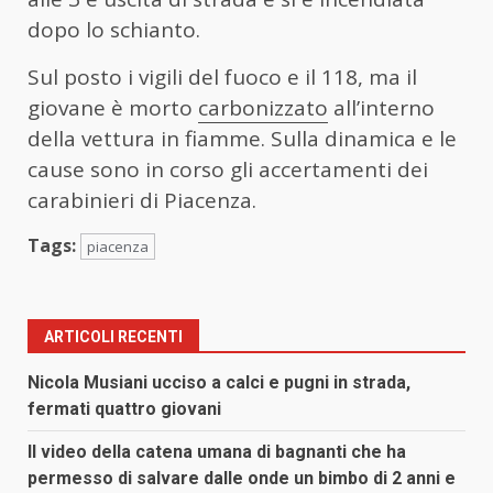
dopo lo schianto.
Sul posto i vigili del fuoco e il 118, ma il
giovane è morto
carbonizzato
all’interno
della vettura in fiamme. Sulla dinamica e le
cause sono in corso gli accertamenti dei
carabinieri di Piacenza.
Tags:
piacenza
ARTICOLI RECENTI
Nicola Musiani ucciso a calci e pugni in strada,
fermati quattro giovani
Il video della catena umana di bagnanti che ha
permesso di salvare dalle onde un bimbo di 2 anni e