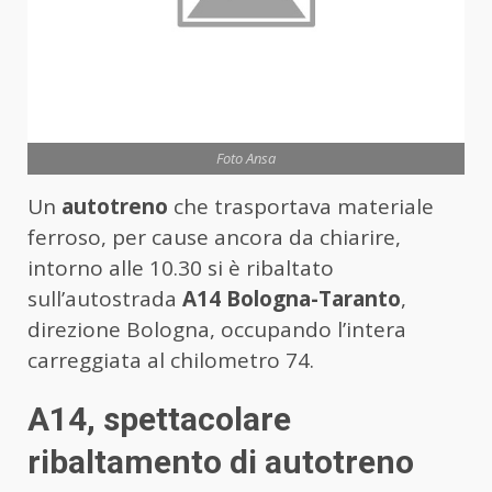
Foto Ansa
Un
autotreno
che trasportava materiale
ferroso, per cause ancora da chiarire,
intorno alle 10.30 si è ribaltato
sull’autostrada
A14 Bologna-Taranto
,
direzione Bologna, occupando l’intera
carreggiata al chilometro 74.
A14, spettacolare
ribaltamento di autotreno