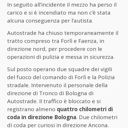
In seguito all’incidente il mezzo ha perso il
carico e si è incendiato ma non c’è stata
alcuna conseguenza per l’autista.
Autostrade ha chiuso temporaneamente il
tratto compreso tra Forlì e Faenza, in
direzione nord, per procedere con le
operazioni di pulizia e messa in sicurezza.
Sul posto operano due squadre dei vigili
del fuoco del comando di Forlì e la Polizia
stradale. Intervenuto il personale della
direzione di Tronco di Bologna di
Autostrade. Il traffico è bloccato e si
registrano almeno
quattro chilometri di
coda in direzione Bologna
. Due chilometri
di coda per curiosi in direzione Ancona.