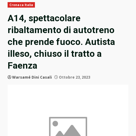
Cronaca Italia
A14, spettacolare
ribaltamento di autotreno
che prende fuoco. Autista
illeso, chiuso il tratto a
Faenza
Warsamé Dini Casali
Ottobre 23, 2023