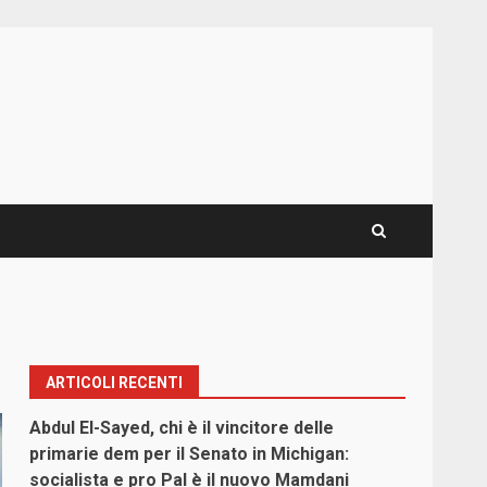
ARTICOLI RECENTI
Abdul El-Sayed, chi è il vincitore delle
primarie dem per il Senato in Michigan:
socialista e pro Pal è il nuovo Mamdani