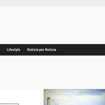
Lifestyle
Notizia per Notizia