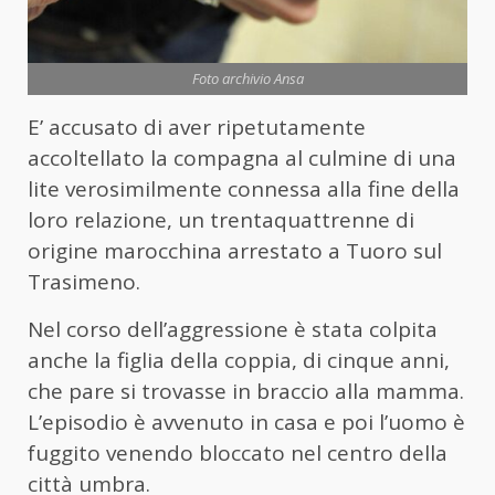
Foto archivio Ansa
E’ accusato di aver ripetutamente
accoltellato la compagna al culmine di una
lite verosimilmente connessa alla fine della
loro relazione, un trentaquattrenne di
origine marocchina arrestato a Tuoro sul
Trasimeno.
Nel corso dell’aggressione è stata colpita
anche la figlia della coppia, di cinque anni,
che pare si trovasse in braccio alla mamma.
L’episodio è avvenuto in casa e poi l’uomo è
fuggito venendo bloccato nel centro della
città umbra.