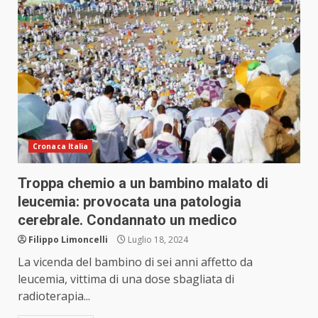
Cronaca Italia
Troppa chemio a un bambino malato di
leucemia: provocata una patologia
cerebrale. Condannato un medico
Filippo Limoncelli
Luglio 18, 2024
La vicenda del bambino di sei anni affetto da
leucemia, vittima di una dose sbagliata di
radioterapia...