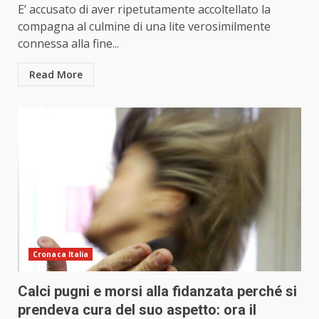
E’ accusato di aver ripetutamente accoltellato la
compagna al culmine di una lite verosimilmente
connessa alla fine...
Read More
Cronaca Italia
Calci pugni e morsi alla fidanzata perché si
prendeva cura del suo aspetto: ora il