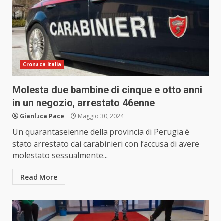
Cronaca Italia
Molesta due bambine di cinque e otto anni
in un negozio, arrestato 46enne
Gianluca Pace
Maggio 30, 2024
Un quarantaseienne della provincia di Perugia è
stato arrestato dai carabinieri con l’accusa di avere
molestato sessualmente...
Read More