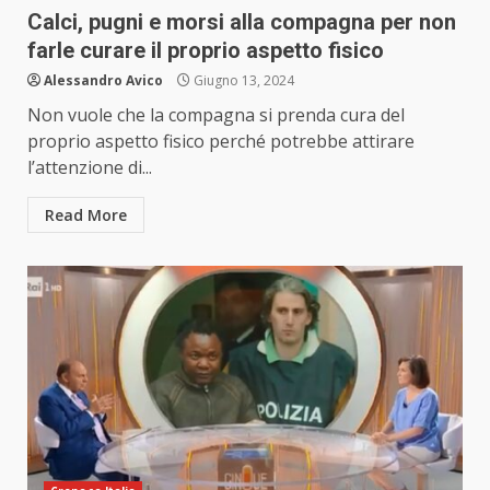
Calci, pugni e morsi alla compagna per non
farle curare il proprio aspetto fisico
Alessandro Avico
Giugno 13, 2024
Non vuole che la compagna si prenda cura del
proprio aspetto fisico perché potrebbe attirare
l’attenzione di...
Read More