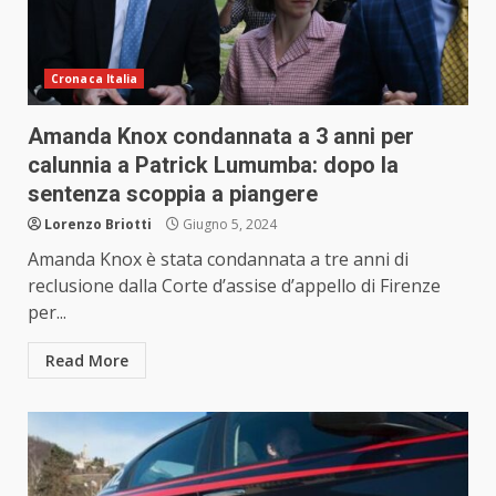
Cronaca Italia
Amanda Knox condannata a 3 anni per
calunnia a Patrick Lumumba: dopo la
sentenza scoppia a piangere
Lorenzo Briotti
Giugno 5, 2024
Amanda Knox è stata condannata a tre anni di
reclusione dalla Corte d’assise d’appello di Firenze
per...
Read More