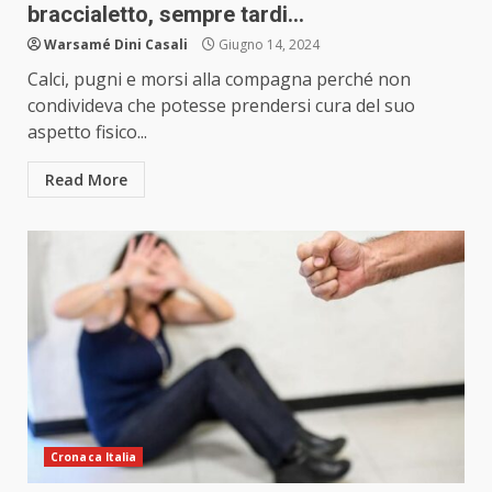
braccialetto, sempre tardi…
Warsamé Dini Casali
Giugno 14, 2024
Calci, pugni e morsi alla compagna perché non
condivideva che potesse prendersi cura del suo
aspetto fisico...
Read More
Cronaca Italia