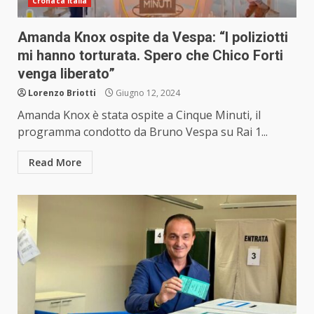
Cronaca Italia
Amanda Knox ospite da Vespa: “I poliziotti
mi hanno torturata. Spero che Chico Forti
venga liberato”
Lorenzo Briotti
Giugno 12, 2024
Amanda Knox è stata ospite a Cinque Minuti, il
programma condotto da Bruno Vespa su Rai 1...
Read More