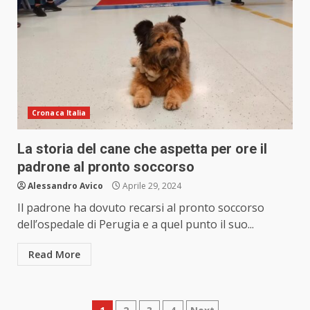
Cronaca Italia
La storia del cane che aspetta per ore il
padrone al pronto soccorso
Alessandro Avico
Aprile 29, 2024
Il padrone ha dovuto recarsi al pronto soccorso
dell’ospedale di Perugia e a quel punto il suo...
Read More