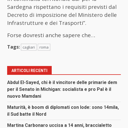
Sardegna rispettano i requisiti previsti dal
Decreto di imposizione del Ministero delle
Infrastrutture e dei Trasporti”.
Forse dovresti anche sapere che…
Tags:
cagliari
roma
ARTICOLI RECENTI
Abdul El-Sayed, chi è il vincitore delle primarie dem
per il Senato in Michigan: socialista e pro Pal è il
nuovo Mamdani
Maturità, è boom di diplomati con lode: sono 14mila,
il Sud batte il Nord
Martina Carbonaro uccisa a 14 anni, braccialetto