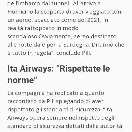
dell’imbarco dal tunnel. All’arrivo a
Fiumicino la scoperta di aver viaggiato con
un aereo, spacciato come del 2021, in
realtà rattoppato in modo
scandaloso.Ovviamente, aereo destinato
alle rotte da e per la Sardegna. Diranno che
è tutto in regola”, conclude Pili.
Ita Airways: “Rispettate le
norme”
La compagnia ha replicato a quanto
raccontato da Pili spiegando di aver
rispettato gli standard di sicurezza: “Ita
Airways opera sempre nel rispetto degli
standard di sicurezza dettati dalle autorità