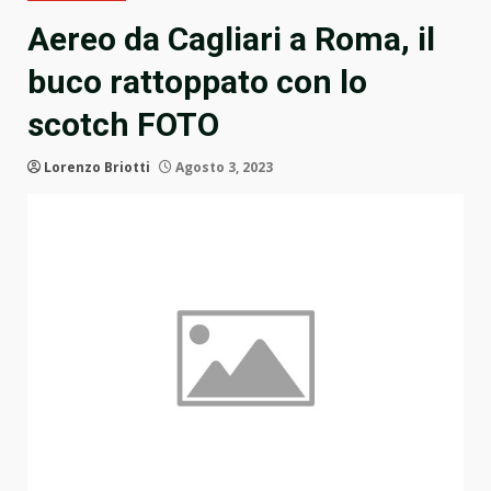
Aereo da Cagliari a Roma, il
buco rattoppato con lo
scotch FOTO
Lorenzo Briotti
Agosto 3, 2023