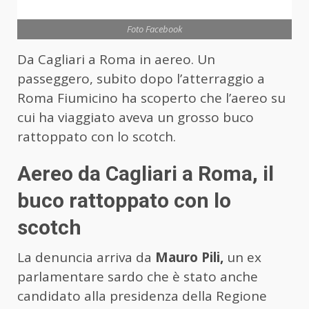
Foto Facebook
Da Cagliari a Roma in aereo. Un
passeggero, subito dopo l’atterraggio a
Roma Fiumicino ha scoperto che l’aereo su
cui ha viaggiato aveva un grosso buco
rattoppato con lo scotch.
Aereo da Cagliari a Roma, il
buco rattoppato con lo
scotch
La denuncia arriva da
Mauro Pili,
un ex
parlamentare sardo che è stato anche
candidato alla presidenza della Regione