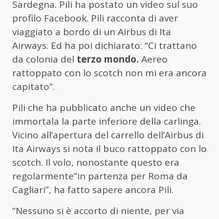
Sardegna. Pili ha postato un video sul suo
profilo Facebook. Pili racconta di aver
viaggiato a bordo di un Airbus di Ita
Airways. Ed ha poi dichiarato: “Ci trattano
da colonia del
terzo mondo.
Aereo
rattoppato con lo scotch non mi era ancora
capitato”.
Pili che ha pubblicato anche un video che
immortala la parte inferiore della carlinga.
Vicino all’apertura del carrello dell’Airbus di
Ita Airways si nota il buco rattoppato con lo
scotch. Il volo, nonostante questo era
regolarmente”in partenza per Roma da
Cagliari”, ha fatto sapere ancora Pili.
“Nessuno si è accorto di niente, per via