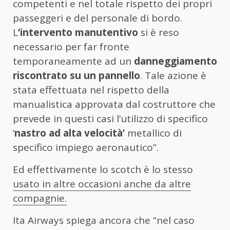
competenti e nel totale rispetto dei propri
passeggeri e del personale di bordo.
L
‘intervento manutentivo
si è reso
necessario per far fronte
temporaneamente ad un
danneggiamento
riscontrato su un pannello
. Tale azione è
stata effettuata nel rispetto della
manualistica approvata dal costruttore che
prevede in questi casi l’utilizzo di specifico
‘
nastro ad alta velocità’
metallico di
specifico impiego aeronautico”.
Ed effettivamente lo scotch è lo stesso
usato in altre occasioni anche da altre
compagnie.
Ita Airways spiega ancora che “nel caso