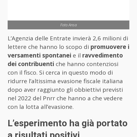
Foto Ansa
L’Agenzia delle Entrate invierà 2,6 milioni di
lettere che hanno lo scopo di
promuovere i
versamenti spontanei
e il
ravvedimento
dei contribuenti
che hanno contenziosi
con il fisco. Si cerca in questo modo di
ridurre l’altissima evasione fiscale italiana
dopo aver raggiunto gli obbiettivi previsti
nel 2022 del Pnrr che hanno a che vedere
con la lotta all’evasione.
L’esperimento ha già portato
a risultati positivi