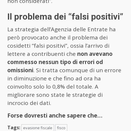
non considerati”.
Il problema dei “falsi positivi”
La strategia dell’Agenzia delle Entrate ha
però provocato anche il problema dei
cosidetti “falsi positivi”, ossia l’arrivo di
lettere a contribuenti che
non avevano
commesso nessun tipo di errori od
omissioni
. Si tratta comunque di un errore
in diminuzione e che fino ad ora ha
coinvolto solo lo 0,8% del totale. A
migliorare sono state le strategie di
incrocio dei dati.
Forse dovresti anche sapere che…
Tags:
evasione fiscale
fisco