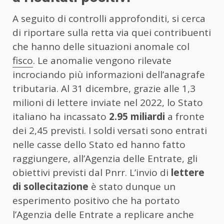
A seguito di controlli approfonditi, si cerca
di riportare sulla retta via quei contribuenti
che hanno delle situazioni anomale col
fisco
. Le anomalie vengono rilevate
incrociando più informazioni dell’anagrafe
tributaria. Al 31 dicembre, grazie alle 1,3
milioni di lettere inviate nel 2022, lo Stato
italiano ha incassato
2.95 miliardi
a fronte
dei 2,45 previsti. I soldi versati sono entrati
nelle casse dello Stato ed hanno fatto
raggiungere, all’Agenzia delle Entrate, gli
obiettivi previsti dal Pnrr. L’invio di
lettere
di sollecitazione
è stato dunque un
esperimento positivo che ha portato
l’Agenzia delle Entrate a replicare anche