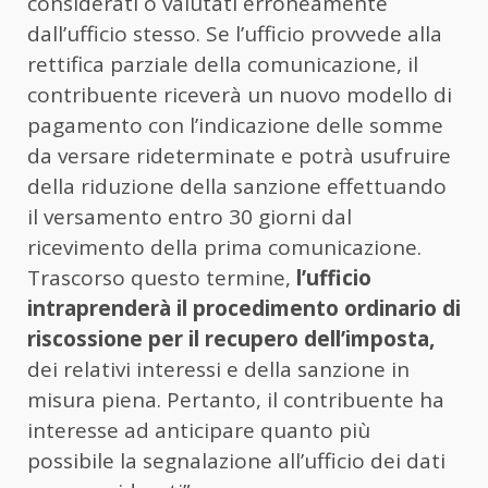
considerati o valutati erroneamente
dall’ufficio stesso. Se l’ufficio provvede alla
rettifica parziale della comunicazione, il
contribuente riceverà un nuovo modello di
pagamento con l’indicazione delle somme
da versare rideterminate e potrà usufruire
della riduzione della sanzione effettuando
il versamento entro 30 giorni dal
ricevimento della prima comunicazione.
Trascorso questo termine,
l’ufficio
intraprenderà il procedimento ordinario di
riscossione per il recupero dell’imposta,
dei relativi interessi e della sanzione in
misura piena. Pertanto, il contribuente ha
interesse ad anticipare quanto più
possibile la segnalazione all’ufficio dei dati