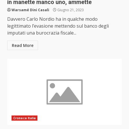
in manette manco uno, ammette
Warsamé Dini Casali
Giugno 21, 2023
Davvero Carlo Nordio ha in qualche modo
legittimato l’evasione mettendo sul banco degli
imputati una burocrazia fiscale...
Read More
Cronaca Italia