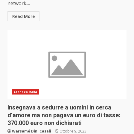
network....
Read More
Cronaca Italia
Insegnava a sedurre a uomini in cerca
d’amore ma non pagava un euro di tasse:
370.000 euro non dichiarati
Warsamé Dini Casali
Ottobre 9, 2023