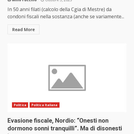
In 50 anni filati (calcolo della Cgia di Mestre) da
condoni fiscali nella sostanza (anche se variamente...
Read More
Politica
Politica Italiana
Evasione fiscale, Nordio: “Onesti non
dormono sonni tranquilli”. Ma di disonesti