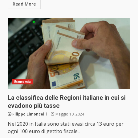
Read More
Economia
La classifica delle Regioni italiane in cui si
evadono più tasse
Filippo Limoncelli
Maggio 10, 2024
Nel 2020 in Italia sono stati evasi circa 13 euro per
ogni 100 euro di gettito fiscale...