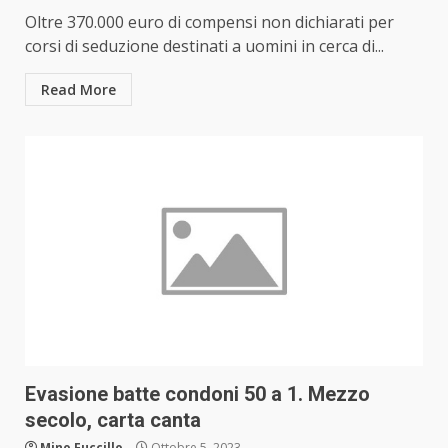
Oltre 370.000 euro di compensi non dichiarati per
corsi di seduzione destinati a uomini in cerca di...
Read More
Evasione batte condoni 50 a 1. Mezzo
secolo, carta canta
Mino Fuccillo
Ottobre 5, 2023