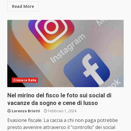
Read More
Cronaca Italia
Nel mirino del fisco le foto sui social di
vacanze da sogno e cene di lusso
Lorenzo Briotti
Febbraio 1, 2024
Evasione fiscale. La caccia a chi non paga potrebbe
presto avvenire attraverso il “controllo” dei social