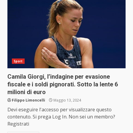
Sport
Camila Giorgi, l’indagine per evasione
fiscale e i soldi pignorati. Sotto la lente 6
milioni di euro
Filippo Limoncelli
Maggio 13, 2024
Devi eseguire l'accesso per visualizzare questo
contenuto. Si prega Log In. Non sei un membro?
Registrati