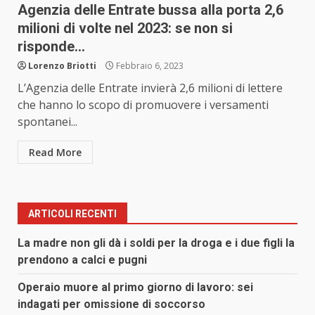
Agenzia delle Entrate bussa alla porta 2,6
milioni di volte nel 2023: se non si
risponde…
Lorenzo Briotti
Febbraio 6, 2023
L’Agenzia delle Entrate invierà 2,6 milioni di lettere
che hanno lo scopo di promuovere i versamenti
spontanei...
Read More
ARTICOLI RECENTI
La madre non gli dà i soldi per la droga e i due figli la
prendono a calci e pugni
Operaio muore al primo giorno di lavoro: sei
indagati per omissione di soccorso