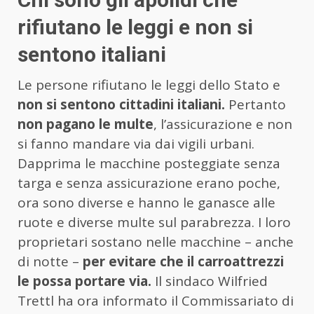
rifiutano le leggi e non si
sentono italiani
Le persone rifiutano le leggi dello Stato e
non si sentono cittadini italiani.
Pertanto
non pagano le multe
, l’assicurazione e non
si fanno mandare via dai vigili urbani.
Dapprima le macchine posteggiate senza
targa e senza assicurazione erano poche,
ora sono diverse e hanno le ganasce alle
ruote e diverse multe sul parabrezza. I loro
proprietari sostano nelle macchine – anche
di notte –
per evitare che il carroattrezzi
le possa portare via.
Il sindaco Wilfried
Trettl ha ora informato il Commissariato di