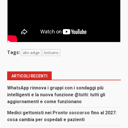
Tags:
alto adige
bolzano
ARTICOLI RECENTI
WhatsApp rinnova i gruppi con i sondaggi più
intelligenti e la nuova funzione @tutti: tutti gli
aggiornamenti e come funzionano
Medici gettonisti nei Pronto soccorso fino al 2027:
cosa cambia per ospedali e pazienti