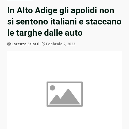
In Alto Adige gli apolidi non
si sentono italiani e staccano
le targhe dalle auto
Lorenzo Briotti
Febbraio 2, 2023