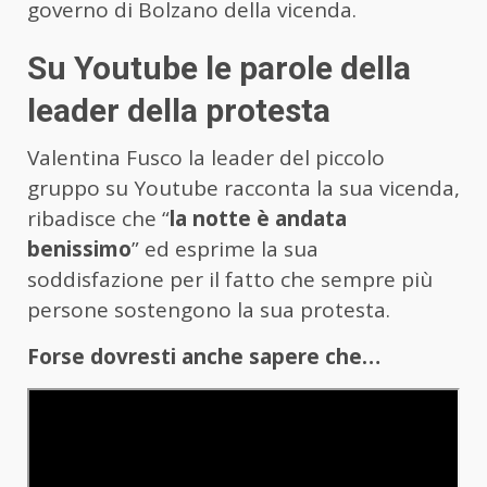
governo di Bolzano della vicenda.
Su Youtube le parole della
leader della protesta
Valentina Fusco la leader del piccolo
gruppo su Youtube racconta la sua vicenda,
ribadisce che “
la notte è andata
benissimo
” ed esprime la sua
soddisfazione per il fatto che sempre più
persone sostengono la sua protesta.
Forse dovresti anche sapere che…