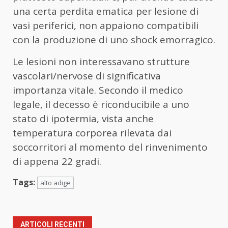
una certa perdita ematica per lesione di
vasi periferici, non appaiono compatibili
con la produzione di uno shock emorragico.
Le lesioni non interessavano strutture
vascolari/nervose di significativa
importanza vitale. Secondo il medico
legale, il decesso è riconducibile a uno
stato di ipotermia, vista anche
temperatura corporea rilevata dai
soccorritori al momento del rinvenimento
di appena 22 gradi.
Tags:
alto adige
ARTICOLI RECENTI