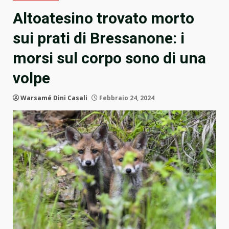
Altoatesino trovato morto
sui prati di Bressanone: i
morsi sul corpo sono di una
volpe
Warsamé Dini Casali
Febbraio 24, 2024