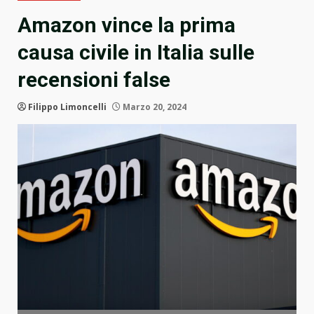
Amazon vince la prima
causa civile in Italia sulle
recensioni false
Filippo Limoncelli
Marzo 20, 2024