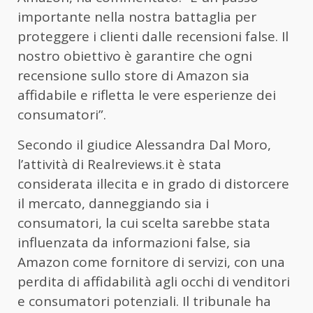
importante nella nostra battaglia per
proteggere i clienti dalle recensioni false. Il
nostro obiettivo è garantire che ogni
recensione sullo store di Amazon sia
affidabile e rifletta le vere esperienze dei
consumatori”.
Secondo il giudice Alessandra Dal Moro,
l’attività di Realreviews.it è stata
considerata illecita e in grado di distorcere
il mercato, danneggiando sia i
consumatori, la cui scelta sarebbe stata
influenzata da informazioni false, sia
Amazon come fornitore di servizi, con una
perdita di affidabilità agli occhi di venditori
e consumatori potenziali. Il tribunale ha