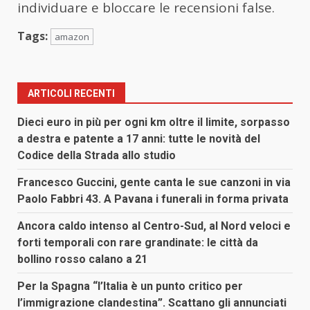
individuare e bloccare le recensioni false.
Tags:
amazon
ARTICOLI RECENTI
Dieci euro in più per ogni km oltre il limite, sorpasso
a destra e patente a 17 anni: tutte le novità del
Codice della Strada allo studio
Francesco Guccini, gente canta le sue canzoni in via
Paolo Fabbri 43. A Pavana i funerali in forma privata
Ancora caldo intenso al Centro-Sud, al Nord veloci e
forti temporali con rare grandinate: le città da
bollino rosso calano a 21
Per la Spagna “l’Italia è un punto critico per
l’immigrazione clandestina”. Scattano gli annunciati