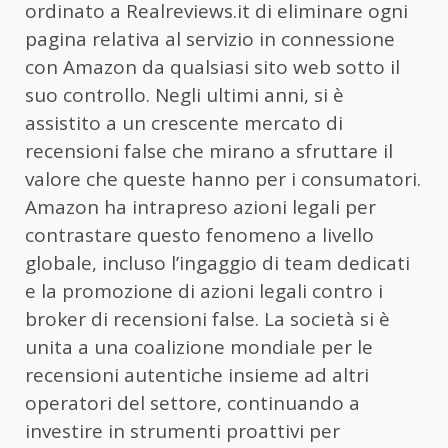
ordinato a Realreviews.it di eliminare ogni
pagina relativa al servizio in connessione
con Amazon da qualsiasi sito web sotto il
suo controllo. Negli ultimi anni, si è
assistito a un crescente mercato di
recensioni false che mirano a sfruttare il
valore che queste hanno per i consumatori.
Amazon ha intrapreso azioni legali per
contrastare questo fenomeno a livello
globale, incluso l’ingaggio di team dedicati
e la promozione di azioni legali contro i
broker di recensioni false. La società si è
unita a una coalizione mondiale per le
recensioni autentiche insieme ad altri
operatori del settore, continuando a
investire in strumenti proattivi per