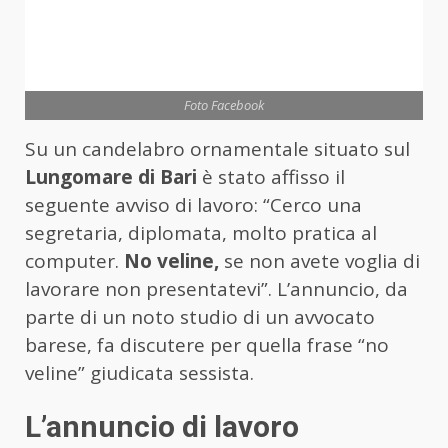
Foto Facebook
Su un candelabro ornamentale situato sul
Lungomare di Bari
è stato affisso il
seguente avviso di lavoro: “Cerco una
segretaria, diplomata, molto pratica al
computer.
No veline,
se non avete voglia di
lavorare non presentatevi”. L’annuncio, da
parte di un noto studio di un avvocato
barese, fa discutere per quella frase “no
veline” giudicata sessista.
L’annuncio di lavoro