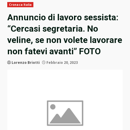
Cronaca Italia
Annuncio di lavoro sessista:
“Cercasi segretaria. No
veline, se non volete lavorare
non fatevi avanti” FOTO
Lorenzo Briotti
Febbraio 20, 2023