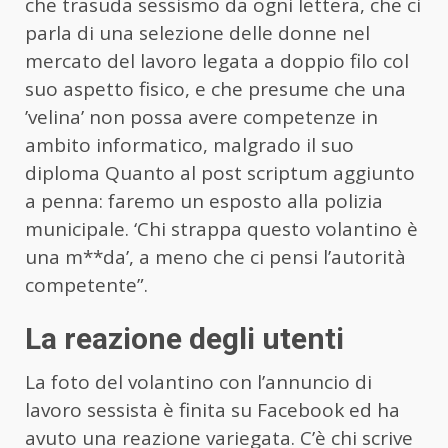
che trasuda sessismo da ogni lettera, che ci
parla di una selezione delle donne nel
mercato del lavoro legata a doppio filo col
suo aspetto fisico, e che presume che una
’velina’ non possa avere competenze in
ambito informatico, malgrado il suo
diploma Quanto al post scriptum aggiunto
a penna: faremo un esposto alla polizia
municipale. ‘Chi strappa questo volantino è
una m**da’, a meno che ci pensi l’autorità
competente”.
La reazione degli utenti
La foto del volantino con l’annuncio di
lavoro sessista è finita su Facebook ed ha
avuto una reazione variegata. C’è chi scrive