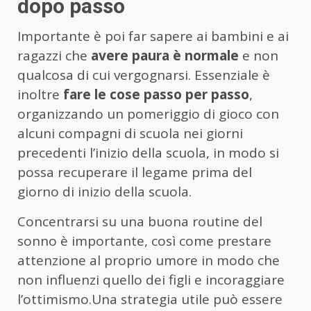
dopo passo
Importante è poi far sapere ai bambini e ai
ragazzi che
avere paura è normale
e non
qualcosa di cui vergognarsi. Essenziale è
inoltre
fare le cose passo per passo
,
organizzando un pomeriggio di gioco con
alcuni compagni di scuola nei giorni
precedenti l’inizio della scuola, in modo si
possa recuperare il legame prima del
giorno di inizio della scuola.
Concentrarsi su una buona routine del
sonno è importante, così come prestare
attenzione al proprio umore in modo che
non influenzi quello dei figli e incoraggiare
l’ottimismo.Una strategia utile può essere