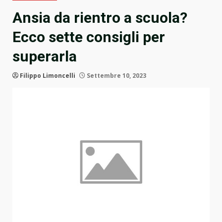
Ansia da rientro a scuola?
Ecco sette consigli per
superarla
Filippo Limoncelli
Settembre 10, 2023