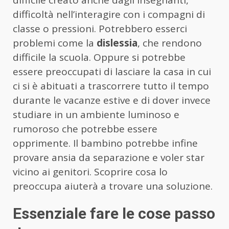
difficoltà nell’interagire con i compagni di
classe o pressioni. Potrebbero esserci
problemi come la
dislessia
, che rendono
difficile la scuola. Oppure si potrebbe
essere preoccupati di lasciare la casa in cui
ci si è abituati a trascorrere tutto il tempo
durante le vacanze estive e di dover invece
studiare in un ambiente luminoso e
rumoroso che potrebbe essere
opprimente. Il bambino potrebbe infine
provare ansia da separazione e voler star
vicino ai genitori. Scoprire cosa lo
preoccupa aiuterà a trovare una soluzione.
Essenziale fare le cose passo