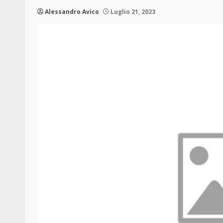
Alessandro Avico
Luglio 21, 2023