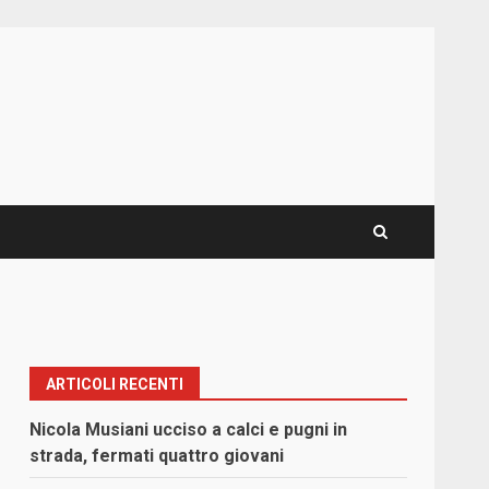
ARTICOLI RECENTI
Nicola Musiani ucciso a calci e pugni in
strada, fermati quattro giovani