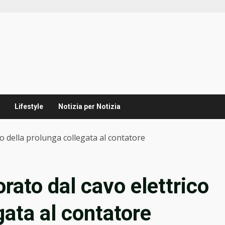
Lifestyle
Notizia per Notizia
o della prolunga collegata al contatore
rato dal cavo elettrico
gata al contatore