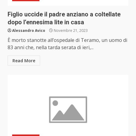
Figlio uccide il padre anziano a coltellate
dopo l’ennesima lite in casa
Alessandro Avico
Novembre 21, 2023
È morto stanotte all’ospedale di Teramo, un uomo di
83 anni che, nella tarda serata di ieri,...
Read More