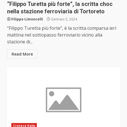
“Filippo Turetta più forte”, la scritta choc
nella stazione ferroviaria di Tortoreto
Filippo Limoncelli
Gennaio 5, 2024
“Filippo Turetta più forte“, è la scritta comparsa ieri
mattina nel sottopasso ferroviario vicino alla
stazione di...
Read More
Cronaca Italia