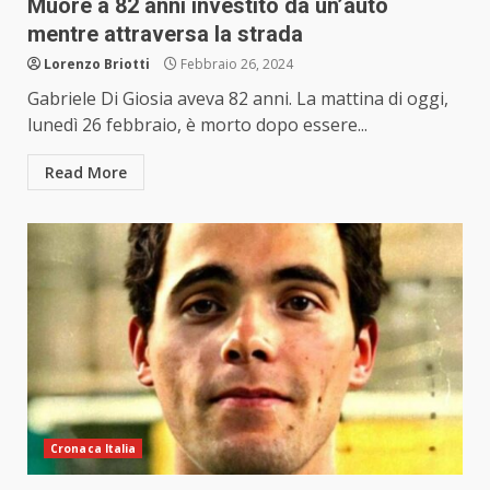
Muore a 82 anni investito da un’auto
mentre attraversa la strada
Lorenzo Briotti
Febbraio 26, 2024
Gabriele Di Giosia aveva 82 anni. La mattina di oggi,
lunedì 26 febbraio, è morto dopo essere...
Read More
Cronaca Italia