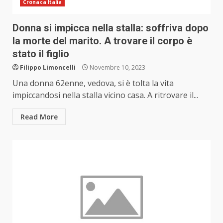
Cronaca Italia
Donna si impicca nella stalla: soffriva dopo
la morte del marito. A trovare il corpo è
stato il figlio
Filippo Limoncelli
Novembre 10, 2023
Una donna 62enne, vedova, si è tolta la vita
impiccandosi nella stalla vicino casa. A ritrovare il...
Read More