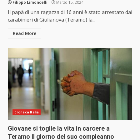
Filippo Limoncelli
Marzo 15, 2024
Il papà di una ragazza di 16 anni è stato arrestato dai
carabinieri di Giulianova (Teramo) la...
Read More
Cronaca Italia
Giovane si toglie la vita in carcere a
Teramo il giorno del suo compleanno