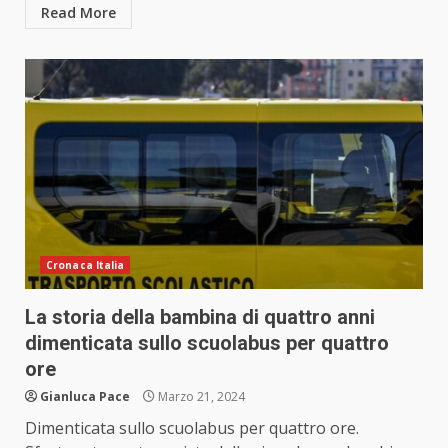
Read More
Cronaca Italia
La storia della bambina di quattro anni
dimenticata sullo scuolabus per quattro
ore
Gianluca Pace
Marzo 21, 2024
Dimenticata sullo scuolabus per quattro ore.