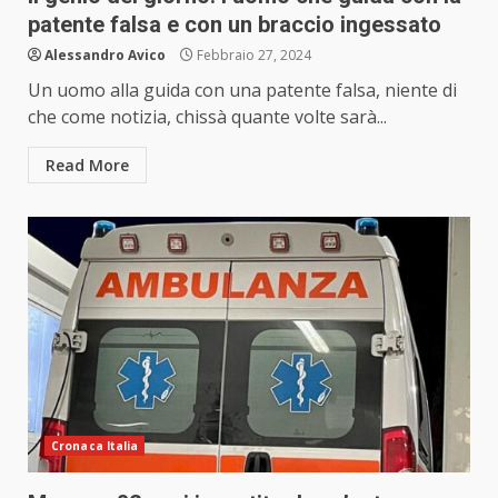
patente falsa e con un braccio ingessato
Alessandro Avico
Febbraio 27, 2024
Un uomo alla guida con una patente falsa, niente di
che come notizia, chissà quante volte sarà...
Read More
Cronaca Italia