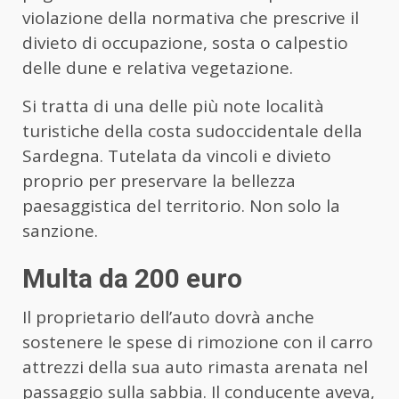
violazione della normativa che prescrive il
divieto di occupazione, sosta o calpestio
delle dune e relativa vegetazione.
Si tratta di una delle più note località
turistiche della costa sudoccidentale della
Sardegna. Tutelata da vincoli e divieto
proprio per preservare la bellezza
paesaggistica del territorio. Non solo la
sanzione.
Multa da 200 euro
Il proprietario dell’auto dovrà anche
sostenere le spese di rimozione con il carro
attrezzi della sua auto rimasta arenata nel
passaggio sulla sabbia. Il conducente aveva,