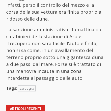
infatti, perso il controllo del mezzo e la
corsa della sua vettura era finita proprio a
ridosso delle dune.
La sanzione amministrativa stamattina dai
carabinieri della stazione di Arbus.
Il recupero non sarà facile: l’auto è finita,
non si sa come, in un avvallamento del
terreno proprio sotto una gigantesca duna
a due passi dal mare. Forse si è trattato di
una manovra incauta in una zona
interdetta al passaggio delle auto.
Tags:
sardegna
ARTICOLI RECENTI