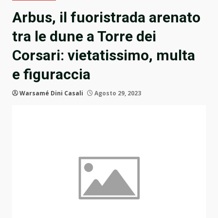
Arbus, il fuoristrada arenato
tra le dune a Torre dei
Corsari: vietatissimo, multa
e figuraccia
Warsamé Dini Casali
Agosto 29, 2023