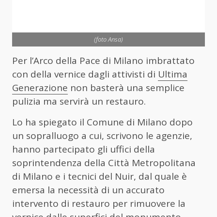
(foto Ansa)
Per l’Arco della Pace di Milano imbrattato
con della vernice dagli attivisti di
Ultima
Generazione
non basterà una semplice
pulizia ma servirà un restauro.
Lo ha spiegato il Comune di Milano dopo
un sopralluogo a cui, scrivono le agenzie,
hanno partecipato gli uffici della
soprintendenza della Città Metropolitana
di Milano e i tecnici del Nuir, dal quale è
emersa la necessità di un accurato
intervento di restauro per rimuovere la
vernice dalle superfici del monumento.