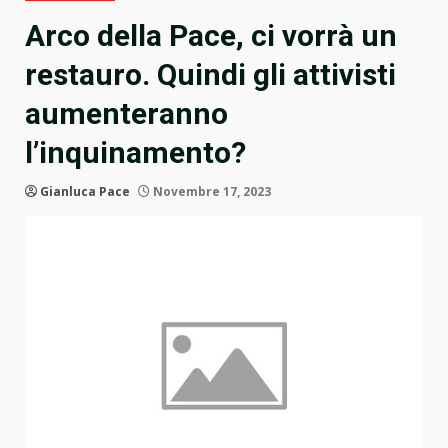
Arco della Pace, ci vorrà un
restauro. Quindi gli attivisti
aumenteranno
l’inquinamento?
Gianluca Pace
Novembre 17, 2023