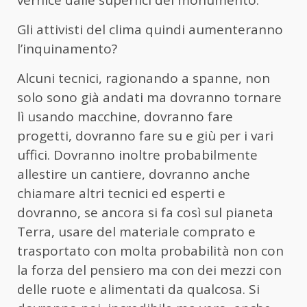
Gli attivisti del clima quindi aumenteranno
l’inquinamento?
Alcuni tecnici, ragionando a spanne, non
solo sono già andati ma dovranno tornare
lì usando macchine, dovranno fare
progetti, dovranno fare su e giù per i vari
uffici. Dovranno inoltre probabilmente
allestire un cantiere, dovranno anche
chiamare altri tecnici ed esperti e
dovranno, se ancora si fa così sul pianeta
Terra, usare del materiale comprato e
trasportato con molta probabilità non con
la forza del pensiero ma con dei mezzi con
delle ruote e alimentati da qualcosa. Si