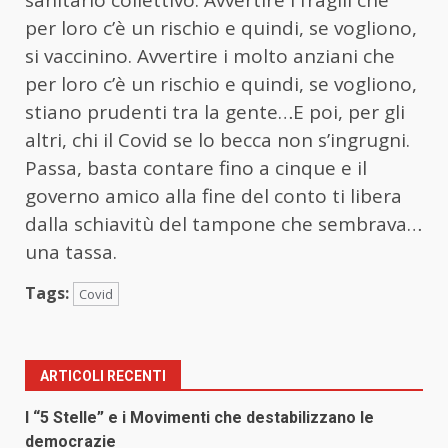
per loro c’è un rischio e quindi, se vogliono,
si vaccinino. Avvertire i molto anziani che
per loro c’è un rischio e quindi, se vogliono,
stiano prudenti tra la gente…E poi, per gli
altri, chi il Covid se lo becca non s’ingrugni.
Passa, basta contare fino a cinque e il
governo amico alla fine del conto ti libera
dalla schiavitù del tampone che sembrava…
una tassa.
Tags:
Covid
ARTICOLI RECENTI
I “5 Stelle” e i Movimenti che destabilizzano le
democrazie