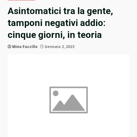
Asintomatici tra la gente,
tamponi negativi addio:
cinque giorni, in teoria
Mino Fuccillo
Gennaio 2, 2023