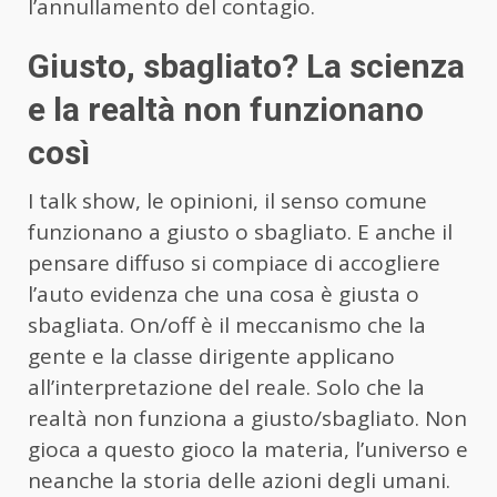
l’annullamento del contagio.
Giusto, sbagliato? La scienza
e la realtà non funzionano
così
I talk show, le opinioni, il senso comune
funzionano a giusto o sbagliato. E anche il
pensare diffuso si compiace di accogliere
l’auto evidenza che una cosa è giusta o
sbagliata. On/off è il meccanismo che la
gente e la classe dirigente applicano
all’interpretazione del reale. Solo che la
realtà non funziona a giusto/sbagliato. Non
gioca a questo gioco la materia, l’universo e
neanche la storia delle azioni degli umani.