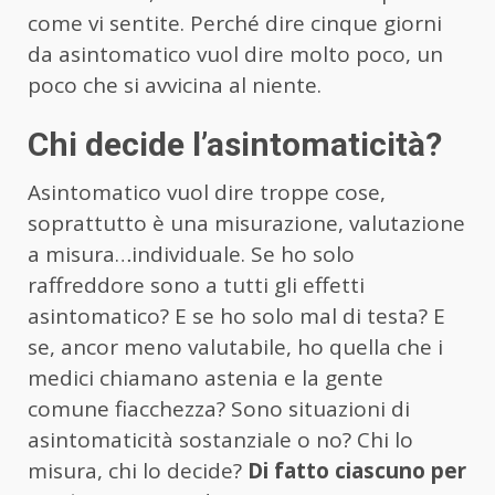
come vi sentite. Perché dire cinque giorni
da asintomatico vuol dire molto poco, un
poco che si avvicina al niente.
Chi decide l’asintomaticità?
Asintomatico vuol dire troppe cose,
soprattutto è una misurazione, valutazione
a misura…individuale. Se ho solo
raffreddore sono a tutti gli effetti
asintomatico? E se ho solo mal di testa? E
se, ancor meno valutabile, ho quella che i
medici chiamano astenia e la gente
comune fiacchezza? Sono situazioni di
asintomaticità sostanziale o no? Chi lo
misura, chi lo decide?
Di fatto ciascuno per