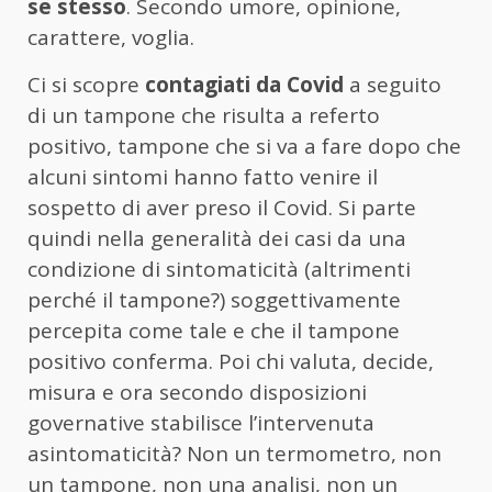
se stesso
. Secondo umore, opinione,
carattere, voglia.
Ci si scopre
contagiati da Covid
a seguito
di un tampone che risulta a referto
positivo, tampone che si va a fare dopo che
alcuni sintomi hanno fatto venire il
sospetto di aver preso il Covid. Si parte
quindi nella generalità dei casi da una
condizione di sintomaticità (altrimenti
perché il tampone?) soggettivamente
percepita come tale e che il tampone
positivo conferma. Poi chi valuta, decide,
misura e ora secondo disposizioni
governative stabilisce l’intervenuta
asintomaticità? Non un termometro, non
un tampone, non una analisi, non un