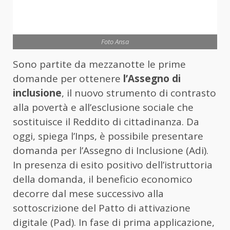
Foto Ansa
Sono partite da mezzanotte le prime
domande per ottenere
l’Assegno di
inclusione
, il nuovo strumento di contrasto
alla povertà e all’esclusione sociale che
sostituisce il Reddito di cittadinanza. Da
oggi, spiega l’Inps, è possibile presentare
domanda per l’Assegno di Inclusione (Adi).
In presenza di esito positivo dell’istruttoria
della domanda, il beneficio economico
decorre dal mese successivo alla
sottoscrizione del Patto di attivazione
digitale (Pad). In fase di prima applicazione,