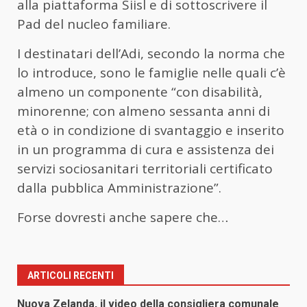
alla piattaforma Siisl e di sottoscrivere il
Pad del nucleo familiare.
I destinatari dell’Adi, secondo la norma che
lo introduce, sono le famiglie nelle quali c’è
almeno un componente “con disabilità,
minorenne; con almeno sessanta anni di
età o in condizione di svantaggio e inserito
in un programma di cura e assistenza dei
servizi sociosanitari territoriali certificato
dalla pubblica Amministrazione”.
Forse dovresti anche sapere che…
ARTICOLI RECENTI
Nuova Zelanda, il video della consigliera comunale