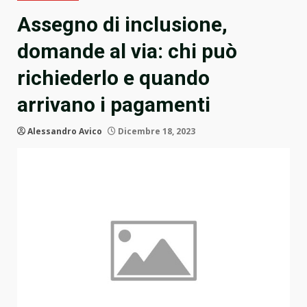
Assegno di inclusione,
domande al via: chi può
richiederlo e quando
arrivano i pagamenti
Alessandro Avico
Dicembre 18, 2023