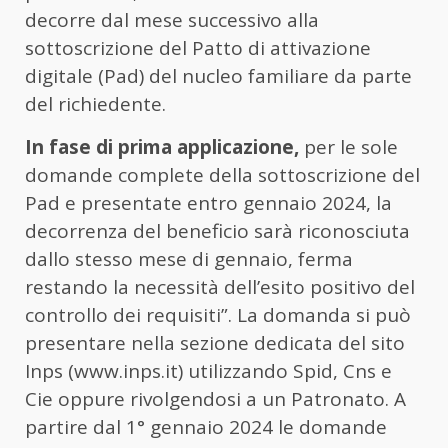
decorre dal mese successivo alla
sottoscrizione del Patto di attivazione
digitale (Pad) del nucleo familiare da parte
del richiedente.
In fase di prima applicazione,
per le sole
domande complete della sottoscrizione del
Pad e presentate entro gennaio 2024, la
decorrenza del beneficio sarà riconosciuta
dallo stesso mese di gennaio, ferma
restando la necessità dell’esito positivo del
controllo dei requisiti”. La domanda si può
presentare nella sezione dedicata del sito
Inps (www.inps.it) utilizzando Spid, Cns e
Cie oppure rivolgendosi a un Patronato. A
partire dal 1° gennaio 2024 le domande