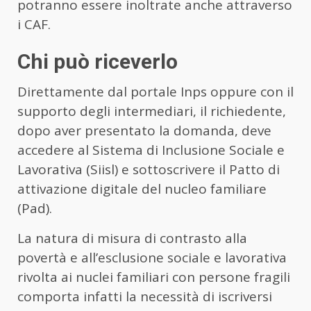
potranno essere inoltrate anche attraverso
i CAF.
Chi può riceverlo
Direttamente dal portale Inps oppure con il
supporto degli intermediari, il richiedente,
dopo aver presentato la domanda, deve
accedere al Sistema di Inclusione Sociale e
Lavorativa (Siisl) e sottoscrivere il Patto di
attivazione digitale del nucleo familiare
(Pad).
La natura di misura di contrasto alla
povertà e all’esclusione sociale e lavorativa
rivolta ai nuclei familiari con persone fragili
comporta infatti la necessità di iscriversi