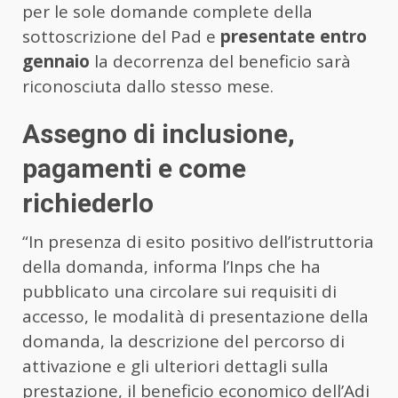
per le sole domande complete della
sottoscrizione del Pad e
presentate entro
gennaio
la decorrenza del beneficio sarà
riconosciuta dallo stesso mese.
Assegno di inclusione,
pagamenti e come
richiederlo
“In presenza di esito positivo dell’istruttoria
della domanda, informa l’Inps che ha
pubblicato una circolare sui requisiti di
accesso, le modalità di presentazione della
domanda, la descrizione del percorso di
attivazione e gli ulteriori dettagli sulla
prestazione, il beneficio economico dell’Adi