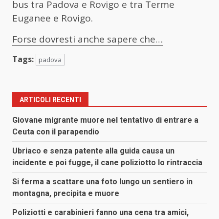
bus tra Padova e Rovigo e tra Terme
Euganee e Rovigo.
Forse dovresti anche sapere che…
Tags:
padova
ARTICOLI RECENTI
Giovane migrante muore nel tentativo di entrare a
Ceuta con il parapendio
Ubriaco e senza patente alla guida causa un
incidente e poi fugge, il cane poliziotto lo rintraccia
Si ferma a scattare una foto lungo un sentiero in
montagna, precipita e muore
Poliziotti e carabinieri fanno una cena tra amici,