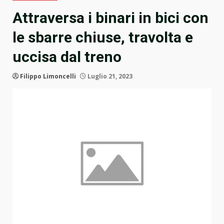
Attraversa i binari in bici con
le sbarre chiuse, travolta e
uccisa dal treno
Filippo Limoncelli
Luglio 21, 2023