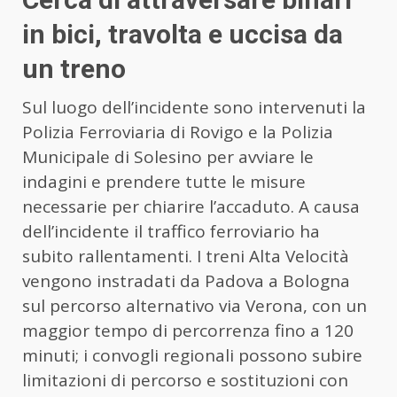
in bici, travolta e uccisa da
un treno
Sul luogo dell’incidente sono intervenuti la
Polizia Ferroviaria di Rovigo e la Polizia
Municipale di Solesino per avviare le
indagini e prendere tutte le misure
necessarie per chiarire l’accaduto. A causa
dell’incidente il traffico ferroviario ha
subito rallentamenti. I treni Alta Velocità
vengono instradati da Padova a Bologna
sul percorso alternativo via Verona, con un
maggior tempo di percorrenza fino a 120
minuti; i convogli regionali possono subire
limitazioni di percorso e sostituzioni con