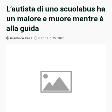
L’autista di uno scuolabus ha
un malore e muore mentre è
alla guida
Gianluca Pace
Gennaio 25, 2023