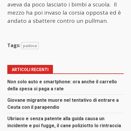
aveva da poco lasciato i bimbi a scuola. Il
mezzo ha poi invaso la corsia opposta ed è
andato a sbattere contro un pullman.
Tags:
padova
ARTICOLI RECENTI
Non solo auto e smartphone: ora anche il carrello
della spesa si paga a rate
Giovane migrante muore nel tentativo di entrare a
Ceuta con il parapendio
Ubriaco e senza patente alla guida causa un
incidente e poi fugge, il cane poliziotto lo rintraccia