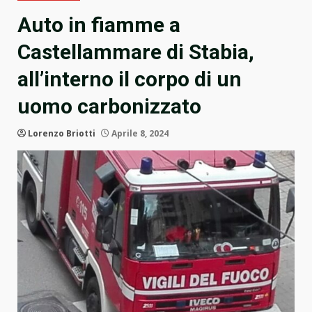
Auto in fiamme a
Castellammare di Stabia,
all’interno il corpo di un
uomo carbonizzato
Lorenzo Briotti
Aprile 8, 2024