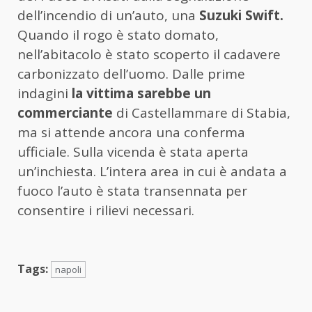
dell’incendio di un’auto, una
Suzuki Swift.
Quando il rogo è stato domato,
nell’abitacolo è stato scoperto il cadavere
carbonizzato dell’uomo. Dalle prime
indagini
la vittima sarebbe un
commerciante
di Castellammare di Stabia,
ma si attende ancora una conferma
ufficiale. Sulla vicenda è stata aperta
un’inchiesta. L’intera area in cui è andata a
fuoco l’auto è stata transennata per
consentire i rilievi necessari.
Tags:
napoli