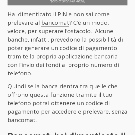
(foto d'archivio Ansa)
Hai dimenticato il PIN e non sai come
prelevare al
bancomat
? C’è un modo,
veloce, per superare l’ostacolo. Alcune
banche, infatti, prevedono la possibilità di
poter generare un codice di pagamento
tramite la propria applicazione bancaria
con l’invio dei fondi al proprio numero di
telefono.
Quindi se la banca rientra tra quelle che
offrono questa funzione tramite il tuo
telefono potrai ottenere un codice di
pagamento per accedere e prelevare, senza
bancomat.