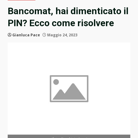
Bancomat, hai dimenticato il
PIN? Ecco come risolvere
Gianluca Pace
Maggio 24, 2023