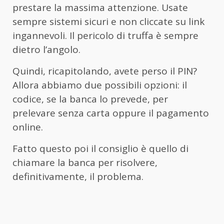
prestare la massima attenzione. Usate
sempre sistemi sicuri e non cliccate su link
ingannevoli. Il pericolo di truffa è sempre
dietro l’angolo.
Quindi, ricapitolando, avete perso il PIN?
Allora abbiamo due possibili opzioni: il
codice, se la banca lo prevede, per
prelevare senza carta oppure il pagamento
online.
Fatto questo poi il consiglio è quello di
chiamare la banca per risolvere,
definitivamente, il problema.