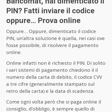
Bancomat, hai dimenticato il
PIN? Fatti inviare il codice
oppure… Prova online
Oppure… Oppure, dimenticato il codice
PIN, un’altra soluzione è quella, nei casi ove
fosse possibile, di risolvere il pagamento
online.
Online infatti non è richiesto il PIN. Di solito
i vari sistemi di pagamento chiedono il il
numero della carta di debito, il codice CVV
a tre cifre (generalmente stampato sul
retro della carta) e la data di scadenza.
Come ogni volta però che si paga online il
consiglio, d’obbligo, è sempre quello di