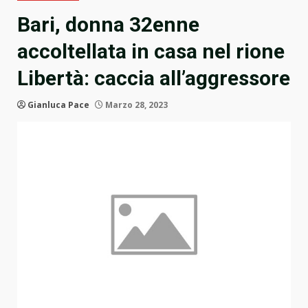
Bari, donna 32enne
accoltellata in casa nel rione
Libertà: caccia all’aggressore
Gianluca Pace
Marzo 28, 2023