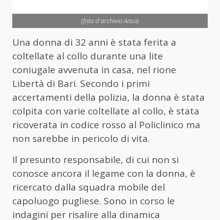
(foto d'archivio Ansa)
Una donna di 32 anni è stata ferita a
coltellate al collo durante una lite
coniugale avvenuta in casa, nel rione
Libertà di Bari. Secondo i primi
accertamenti della polizia, la donna è stata
colpita con varie coltellate al collo, è stata
ricoverata in codice rosso al Policlinico ma
non sarebbe in pericolo di vita.
Il presunto responsabile, di cui non si
conosce ancora il legame con la donna, è
ricercato dalla squadra mobile del
capoluogo pugliese. Sono in corso le
indagini per risalire alla dinamica