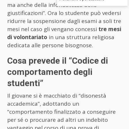
ma anche della infondatezza delle
giustificazioni”. Ora lo studente può vedersi
ridurre la sospensione dagli esami a soli tre
mesi nel caso gli vengano concessi
tre mesi
di volontariato
in una struttura religiosa
dedicata alle persone bisognose.
Cosa prevede il “Codice di
comportamento degli
studenti”
Il giovane si è macchiato di “disonestà
accademica”, adottando un
“comportamento finalizzato a conseguire
per sé o procurare ad altri un indebito
vantaggio nel corso di una prova di