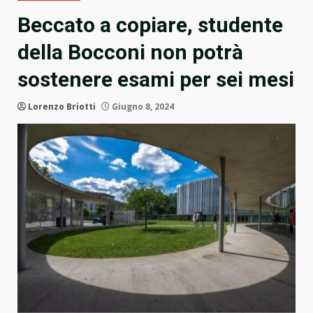
Beccato a copiare, studente
della Bocconi non potrà
sostenere esami per sei mesi
Lorenzo Briotti
Giugno 8, 2024