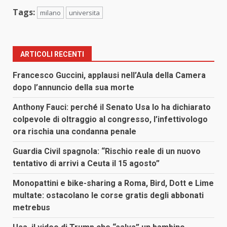
Tags:
milano
universita
ARTICOLI RECENTI
Francesco Guccini, applausi nell’Aula della Camera
dopo l’annuncio della sua morte
Anthony Fauci: perché il Senato Usa lo ha dichiarato
colpevole di oltraggio al congresso, l’infettivologo
ora rischia una condanna penale
Guardia Civil spagnola: “Rischio reale di un nuovo
tentativo di arrivi a Ceuta il 15 agosto”
Monopattini e bike-sharing a Roma, Bird, Dott e Lime
multate: ostacolano le corse gratis degli abbonati
metrebus