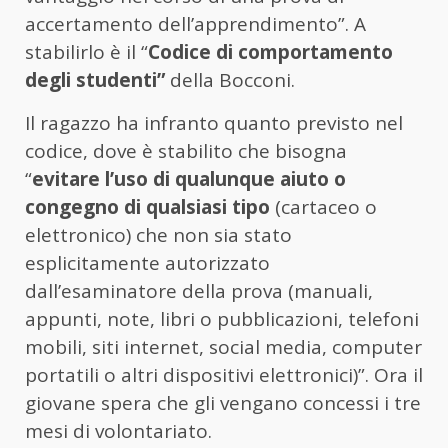
accertamento dell’apprendimento”. A
stabilirlo è il “
Codice di comportamento
degli studenti”
della Bocconi.
Il ragazzo ha infranto quanto previsto nel
codice, dove è stabilito che bisogna
“
evitare l’uso di qualunque aiuto o
congegno di qualsiasi tipo
(cartaceo o
elettronico) che non sia stato
esplicitamente autorizzato
dall’esaminatore della prova (manuali,
appunti, note, libri o pubblicazioni, telefoni
mobili, siti internet, social media, computer
portatili o altri dispositivi elettronici)”. Ora il
giovane spera che gli vengano concessi i tre
mesi di volontariato.