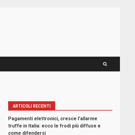
ARTICOLI RECENTI
Pagamenti elettronici, cresce l’allarme
truffe in Italia: ecco le frodi più diffuse e
come difendersi