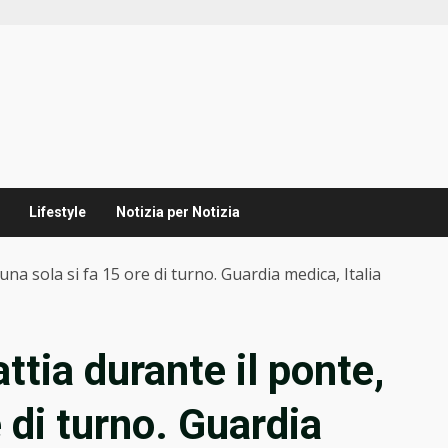
Lifestyle
Notizia per Notizia
na sola si fa 15 ore di turno. Guardia medica, Italia
tia durante il ponte,
e di turno. Guardia