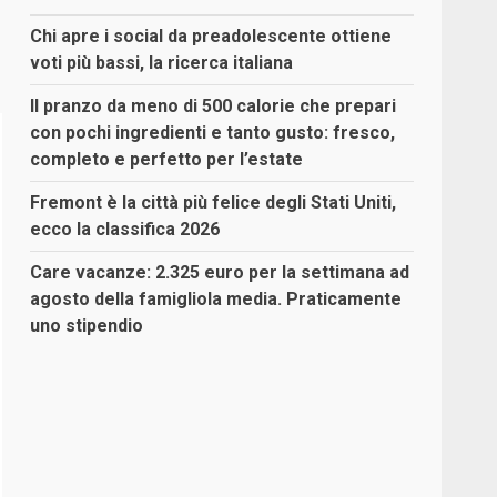
Chi apre i social da preadolescente ottiene
voti più bassi, la ricerca italiana
Il pranzo da meno di 500 calorie che prepari
con pochi ingredienti e tanto gusto: fresco,
completo e perfetto per l’estate
Fremont è la città più felice degli Stati Uniti,
ecco la classifica 2026
Care vacanze: 2.325 euro per la settimana ad
agosto della famigliola media. Praticamente
uno stipendio