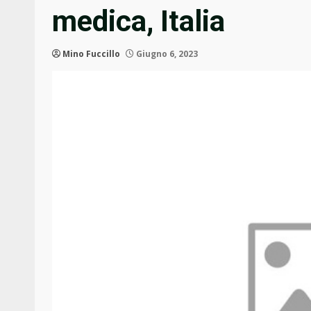
medica, Italia
Mino Fuccillo
Giugno 6, 2023