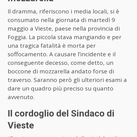
Il dramma, riferiscono i media locali, si è
consumato nella giornata di martedì 9
maggio a Vieste, paese nella provincia di
Foggia. La piccola stava mangiando e per
una tragica fatalità è morta per
soffocamento. A causare l’incidente e il
conseguente decesso, come detto, un
boccone di mozzarella andato forse di
traverso. Saranno però gli ulteriori esami a
dare un quadro più preciso su quanto
avvenuto.
Il cordoglio del Sindaco di
Vieste