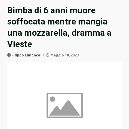
Bimba di 6 anni muore
soffocata mentre mangia
una mozzarella, dramma a
Vieste
Filippo Limoncelli
Maggio 10, 2023