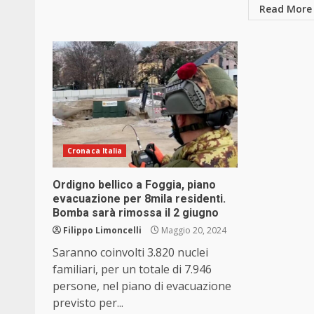
Read More
Cronaca Italia
Ordigno bellico a Foggia, piano
evacuazione per 8mila residenti.
Bomba sarà rimossa il 2 giugno
Filippo Limoncelli
Maggio 20, 2024
Saranno coinvolti 3.820 nuclei
familiari, per un totale di 7.946
persone, nel piano di evacuazione
previsto per...