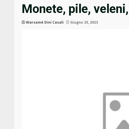
Monete, pile, veleni
Warsamé Dini Casali
Giugno 25, 2023