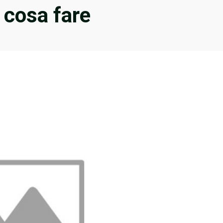
, cosa fare