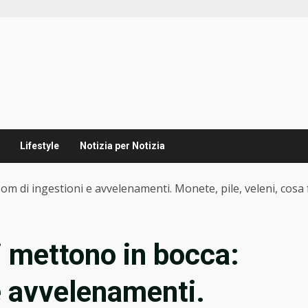
Lifestyle
Notizia per Notizia
om di ingestioni e avvelenamenti. Monete, pile, veleni, cosa 
i mettono in bocca:
e avvelenamenti.