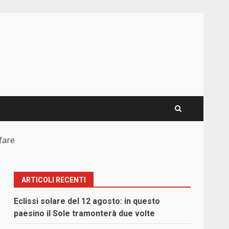
fare
ARTICOLI RECENTI
Eclissi solare del 12 agosto: in questo
paesino il Sole tramonterà due volte