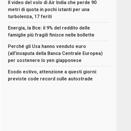
Il video del volo di Air India che perde 90
metri di quota in pochi istanti per una
turbolenza, 17 feriti
Energia, la Bce: il 9% del reddito delle
famiglie più fragili finisce nelle bollette
Perché gli Usa hanno venduto euro
(all’insaputa della Banca Centrale Europea)
per sostenere lo yen giapponese
Esodo estivo, attenzione a questi giorni:
previste code record sulle autostrade